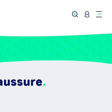
aussure