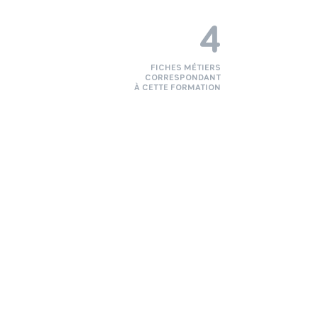
4
FICHES MÉTIERS
CORRESPONDANT
À CETTE FORMATION