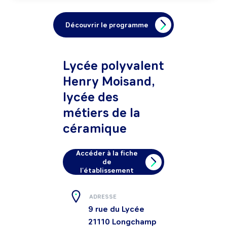
Découvrir le programme
Lycée polyvalent
Henry Moisand,
lycée des
métiers de la
céramique
Accéder à la fiche
de
l'établissement
ADRESSE
9 rue du Lycée
21110
Longchamp