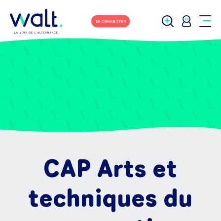
SE CONNECTER
CAP Arts et
techniques du