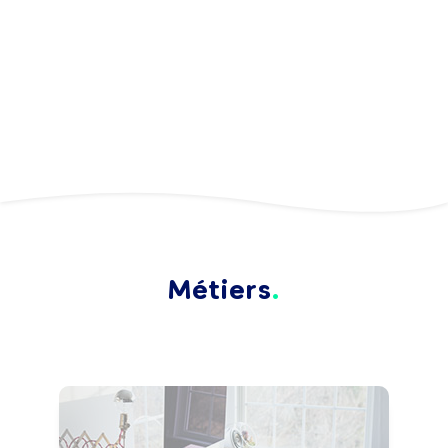
Métiers