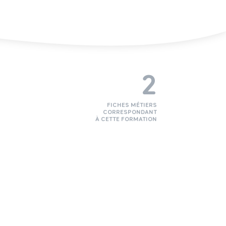
2
FICHES MÉTIERS
CORRESPONDANT
À CETTE FORMATION