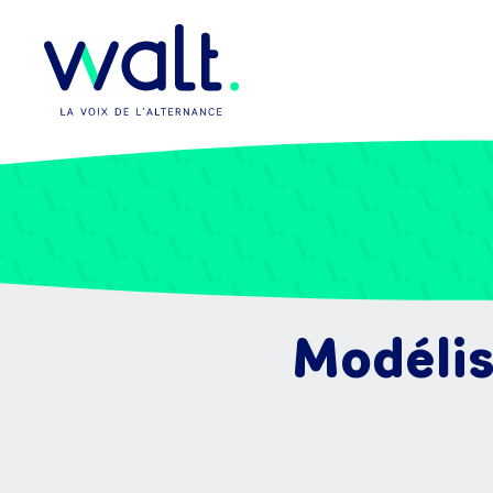
Modélis