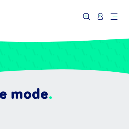
de mode