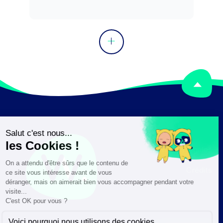
Mentions légales
Crédits