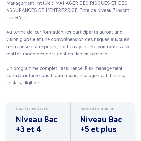
Management, intitulé :  MANAGER DES RISQUES ET DES 
ASSURANCES DE L’ENTREPRISE, Titre de Niveau 7 inscrit 
aux RNCP.

Au terme de leur formation, les participants auront une 
vision globale et une compréhension des risques auxquels 
l’entreprise est exposée, tout en ayant été confrontés aux 
réalités modernes de la gestion des entreprises. 

Un programme complet : assurance, Risk management, 
contrôle interne, audit, patrimoine, management, finance, 
anglais, digitale....
NIVEAU D'ENTRÉE
NIVEAU DE SORTIE
Niveau Bac
Niveau Bac
+3 et 4
+5 et plus