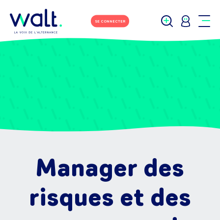
SE CONNECTER
Manager des
risques et des