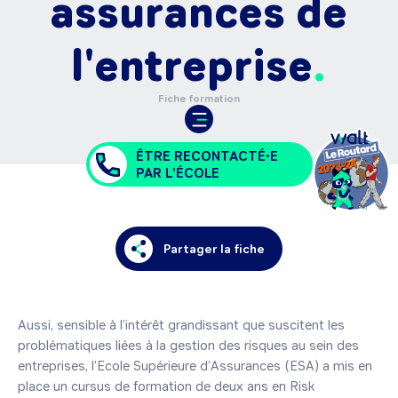
assurances de
l'entreprise
Fiche formation
ÊTRE RECONTACTÉ•E
PAR L'ÉCOLE
Partager la fiche
Aussi, sensible à l’intérêt grandissant que suscitent les 
problématiques liées à la gestion des risques au sein des 
entreprises, l’Ecole Supérieure d’Assurances (ESA) a mis en 
place un cursus de formation de deux ans en Risk 