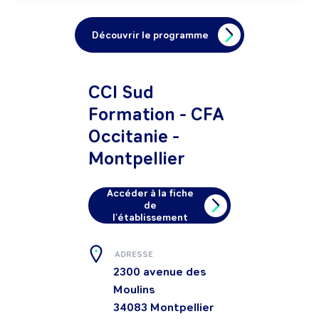
Découvrir le programme
CCI Sud
Formation - CFA
Occitanie -
Montpellier
Accéder à la fiche
de
l'établissement
ADRESSE
2300 avenue des
Moulins
34083
Montpellier