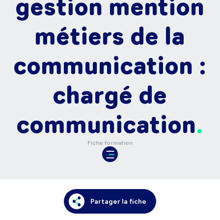
gestion mention
métiers de la
communication :
chargé de
communication
Fiche formation
Partager la fiche