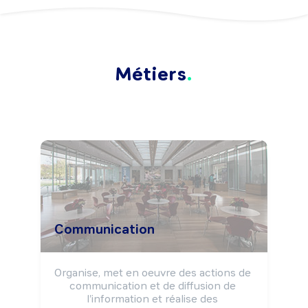
Métiers
Communication
Organise, met en oeuvre des actions de 
communication et de diffusion de 
l'information et réalise des 