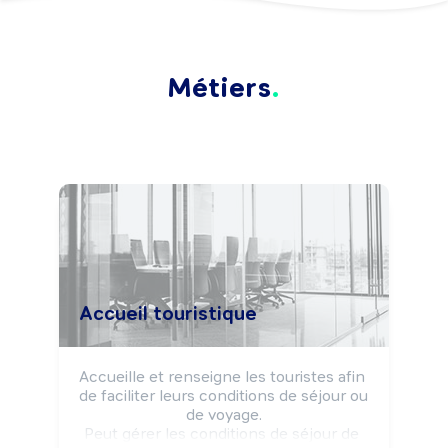
Métiers
Accueil touristique
Accueille et renseigne les touristes afin 
de faciliter leurs conditions de séjour ou 
de voyage.

Peut gérer les conditions de séjour de 