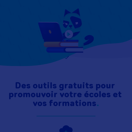
Des outils gratuits pour 
promouvoir votre écoles et 
vos formations