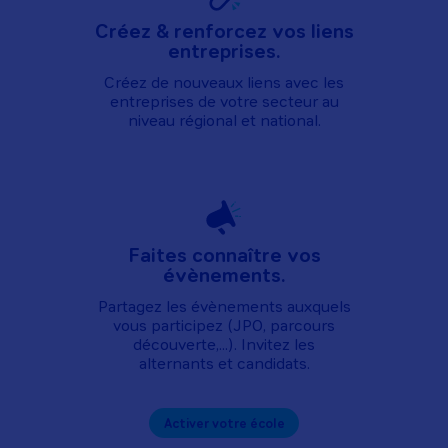
Créez & renforcez vos liens
entreprises.
Créez de nouveaux liens avec les
entreprises de votre secteur au
niveau régional et national.
Faites connaître vos
évènements.
Partagez les évènements auxquels
vous participez (JPO, parcours
découverte,...). Invitez les
alternants et candidats.
Activer votre école