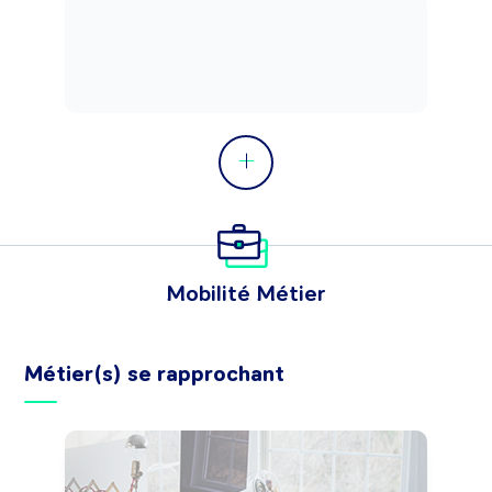
Mobilité Métier
Métier(s) se rapprochant