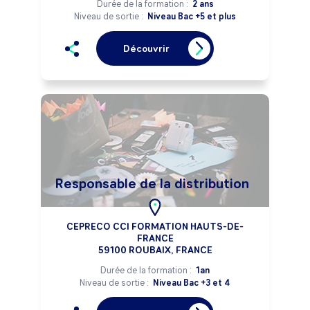
Durée de la formation :
2 ans
Niveau de sortie :
Niveau Bac +5 et plus
Découvrir
Responsable de la distribution
CEPRECO CCI FORMATION HAUTS-DE-
FRANCE
59100 ROUBAIX, FRANCE
Durée de la formation :
1an
Niveau de sortie :
Niveau Bac +3 et 4