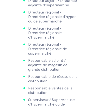
Directeur adjoint / Directrice
adjointe d'hypermarché
Directeur régional /
Directrice régionale d'hyper
ou de supermarché
Directeur régional /
Directrice régionale
d'hypermarché
Directeur régional /
Directrice régionale de
supermarché
Responsable adjoint /
adjointe de magasin de
grande distribution
Responsable de réseau de la
distribution
Responsable ventes de la
distribution
Superviseur / Superviseuse
d'hypermarché ou de