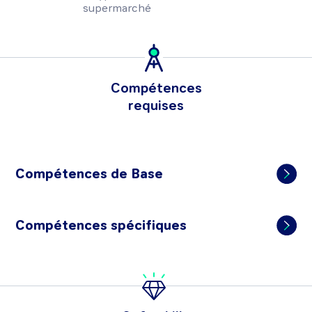
supermarché
Compétences
requises
Compétences de Base
Compétences spécifiques