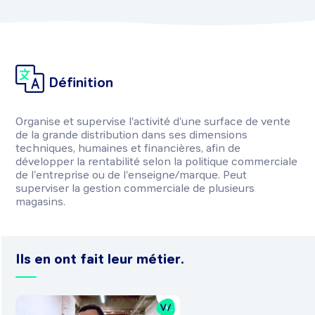
Définition
Organise et supervise l'activité d'une surface de vente
de la grande distribution dans ses dimensions
techniques, humaines et financières, afin de
développer la rentabilité selon la politique commerciale
de l'entreprise ou de l'enseigne/marque. Peut
superviser la gestion commerciale de plusieurs
magasins.
Ils en ont fait leur métier.