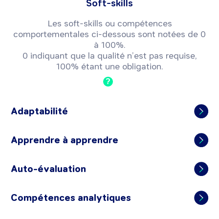
Soft-skills
Les soft-skills ou compétences
comportementales ci-dessous sont notées de 0
à 100%.
0 indiquant que la qualité n’est pas requise,
100% étant une obligation.
?
Adaptabilité
Apprendre à apprendre
Auto-évaluation
Compétences analytiques