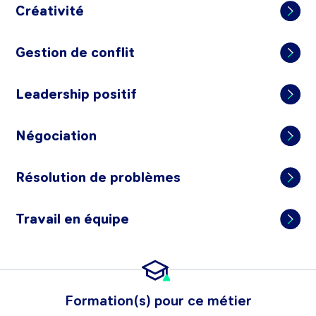
Créativité
Gestion de conflit
Leadership positif
Négociation
Résolution de problèmes
Travail en équipe
Formation(s) pour ce métier