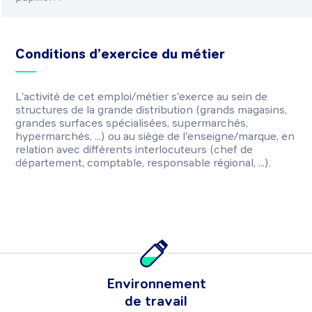
Conditions d’exercice du métier
L'activité de cet emploi/métier s'exerce au sein de
structures de la grande distribution (grands magasins,
grandes surfaces spécialisées, supermarchés,
hypermarchés, ...) ou au siège de l'enseigne/marque, en
relation avec différents interlocuteurs (chef de
département, comptable, responsable régional, ...).
Environnement
de travail