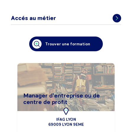
Accés au métier
Trouver une formation
Manager d'entreprise ou de
centre de profit
IFAG LYON
69009 LYON 9EME