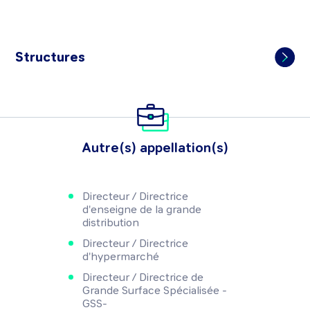
Structures
Autre(s) appellation(s)
Directeur / Directrice
d'enseigne de la grande
distribution
Directeur / Directrice
d'hypermarché
Directeur / Directrice de
Grande Surface Spécialisée -
GSS-