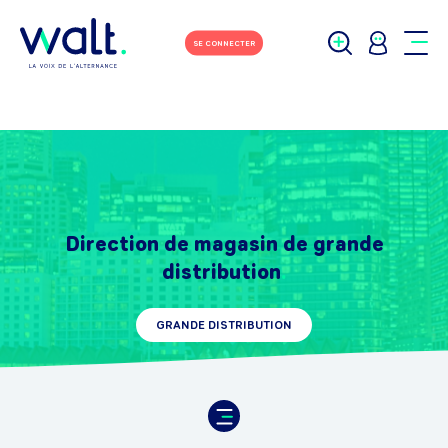
SE CONNECTER
Direction de magasin de grande
distribution
GRANDE DISTRIBUTION