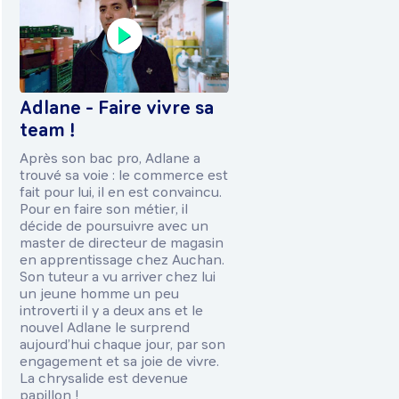
Adlane - Faire vivre sa
team !
Après son bac pro, Adlane a
trouvé sa voie : le commerce est
fait pour lui, il en est convaincu.
Pour en faire son métier, il
décide de poursuivre avec un
master de directeur de magasin
en apprentissage chez Auchan.
Son tuteur a vu arriver chez lui
un jeune homme un peu
introverti il y a deux ans et le
nouvel Adlane le surprend
aujourd’hui chaque jour, par son
engagement et sa joie de vivre.
La chrysalide est devenue
papillon !