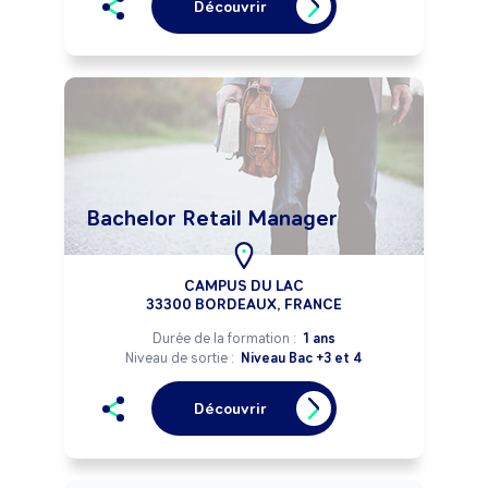
Découvrir
Bachelor Retail Manager
CAMPUS DU LAC
33300 BORDEAUX, FRANCE
Durée de la formation :
1 ans
Niveau de sortie :
Niveau Bac +3 et 4
Découvrir