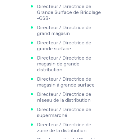
Directeur / Directrice de
Grande Surface de Bricolage
-GSB-
Directeur / Directrice de
grand magasin
Directeur / Directrice de
grande surface
Directeur / Directrice de
magasin de grande
distribution
Directeur / Directrice de
magasin à grande surface
Directeur / Directrice de
réseau de la distribution
Directeur / Directrice de
supermarché
Directeur / Directrice de
zone de la distribution