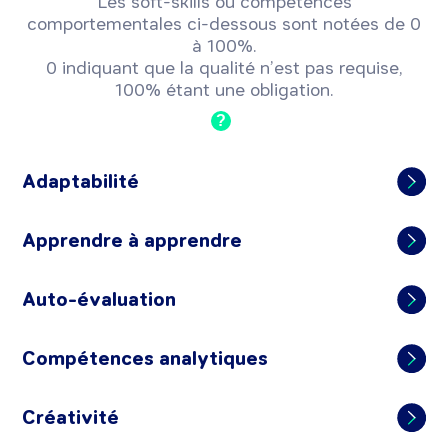
Les soft-skills ou compétences
comportementales ci-dessous sont notées de 0
à 100%.
0 indiquant que la qualité n’est pas requise,
100% étant une obligation.
?
Adaptabilité
Apprendre à apprendre
Auto-évaluation
Compétences analytiques
Créativité