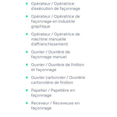
Opérateur / Opératrice
d'exécution de façonnage
Opérateur / Opératrice de
façonnage en industrie
graphique
Opérateur / Opératrice de
machine manuelle
d'affranchissement
Ouvrier / Ouvrière de
façonnage manuel
Ouvrier / Ouvrière de finition
et façonnage
Ouvrier cartonnier / Ouvrière
cartonnière de finition
Papetier / Papetière en
façonnage
Receveur / Receveuse en
façonnage