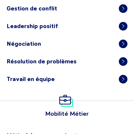
Gestion de conflit
Leadership positif
Négociation
Résolution de problèmes
Travail en équipe
Mobilité Métier