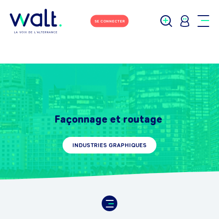
SE CONNECTER
Façonnage et routage
INDUSTRIES GRAPHIQUES