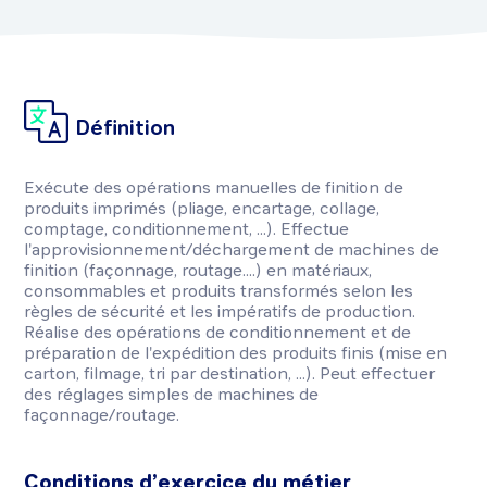
Définition
Exécute des opérations manuelles de finition de
produits imprimés (pliage, encartage, collage,
comptage, conditionnement, ...). Effectue
l'approvisionnement/déchargement de machines de
finition (façonnage, routage....) en matériaux,
consommables et produits transformés selon les
règles de sécurité et les impératifs de production.
Réalise des opérations de conditionnement et de
préparation de l'expédition des produits finis (mise en
carton, filmage, tri par destination, ...). Peut effectuer
des réglages simples de machines de
façonnage/routage.
Conditions d’exercice du métier