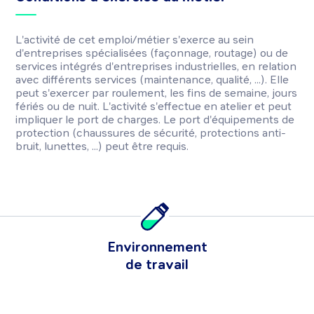
L'activité de cet emploi/métier s'exerce au sein
d'entreprises spécialisées (façonnage, routage) ou de
services intégrés d'entreprises industrielles, en relation
avec différents services (maintenance, qualité, ...). Elle
peut s'exercer par roulement, les fins de semaine, jours
fériés ou de nuit. L'activité s'effectue en atelier et peut
impliquer le port de charges. Le port d'équipements de
protection (chaussures de sécurité, protections anti-
bruit, lunettes, ...) peut être requis.
Environnement
de travail