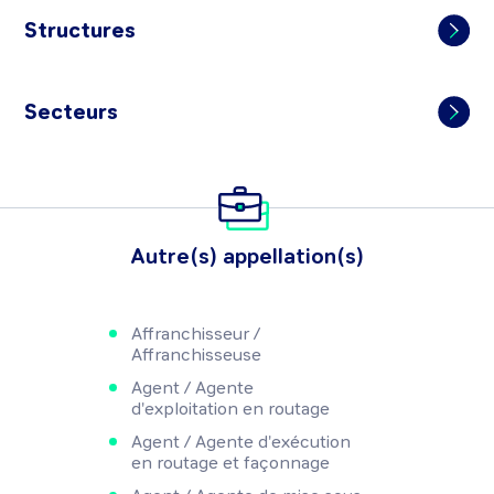
Structures
Secteurs
Autre(s) appellation(s)
Affranchisseur /
Affranchisseuse
Agent / Agente
d'exploitation en routage
Agent / Agente d'exécution
en routage et façonnage