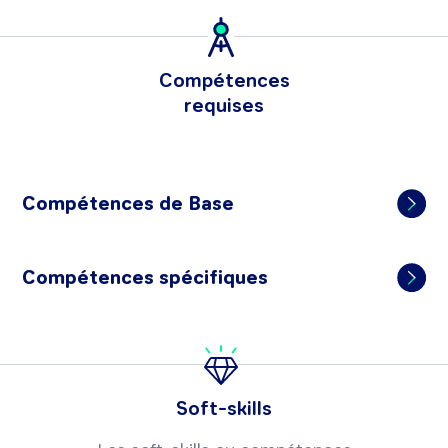
Compétences
requises
Compétences de Base
Compétences spécifiques
Soft-skills