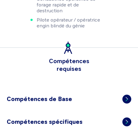
forage rapide et de
destruction
Pilote opérateur / opératrice
engin blindé du génie
Compétences
requises
Compétences de Base
Compétences spécifiques