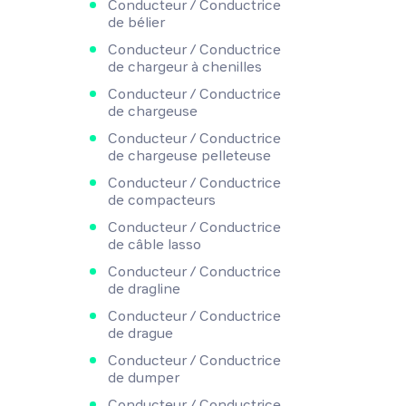
Conducteur / Conductrice
de bélier
Conducteur / Conductrice
de chargeur à chenilles
Conducteur / Conductrice
de chargeuse
Conducteur / Conductrice
de chargeuse pelleteuse
Conducteur / Conductrice
de compacteurs
Conducteur / Conductrice
de câble lasso
Conducteur / Conductrice
de dragline
Conducteur / Conductrice
de drague
Conducteur / Conductrice
de dumper
Conducteur / Conductrice