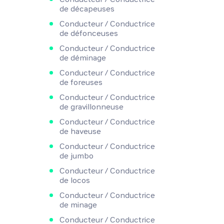
de décapeuses
Conducteur / Conductrice
de défonceuses
Conducteur / Conductrice
de déminage
Conducteur / Conductrice
de foreuses
Conducteur / Conductrice
de gravillonneuse
Conducteur / Conductrice
de haveuse
Conducteur / Conductrice
de jumbo
Conducteur / Conductrice
de locos
Conducteur / Conductrice
de minage
Conducteur / Conductrice