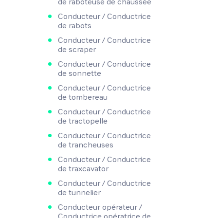
de raboteuse de chaussée
Conducteur / Conductrice
de rabots
Conducteur / Conductrice
de scraper
Conducteur / Conductrice
de sonnette
Conducteur / Conductrice
de tombereau
Conducteur / Conductrice
de tractopelle
Conducteur / Conductrice
de trancheuses
Conducteur / Conductrice
de traxcavator
Conducteur / Conductrice
de tunnelier
Conducteur opérateur /
Conductrice opératrice de