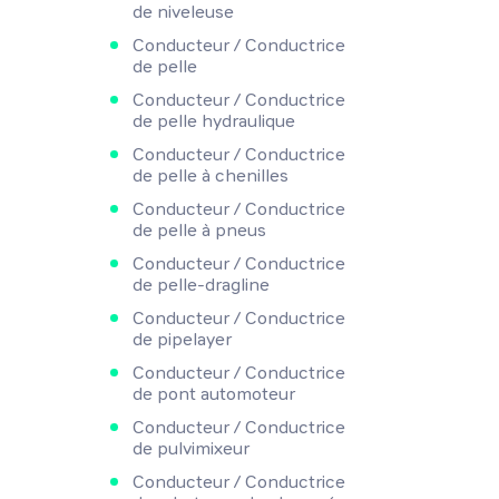
de niveleuse
Conducteur / Conductrice
de pelle
Conducteur / Conductrice
de pelle hydraulique
Conducteur / Conductrice
de pelle à chenilles
Conducteur / Conductrice
de pelle à pneus
Conducteur / Conductrice
de pelle-dragline
Conducteur / Conductrice
de pipelayer
Conducteur / Conductrice
de pont automoteur
Conducteur / Conductrice
de pulvimixeur
Conducteur / Conductrice