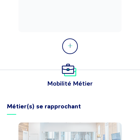
Mobilité Métier
Métier(s) se rapprochant