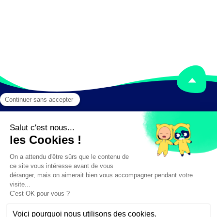
Mentions légales
Crédits