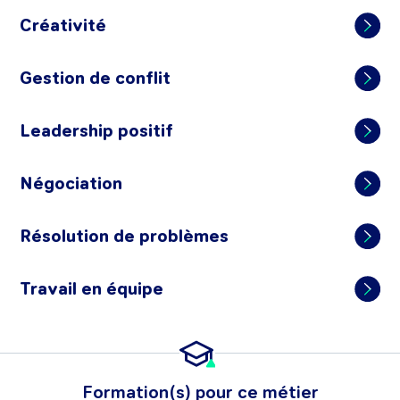
Créativité
Gestion de conflit
Leadership positif
Négociation
Résolution de problèmes
Travail en équipe
Formation(s) pour ce métier