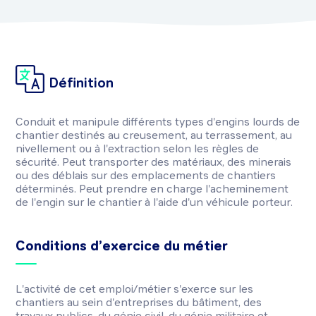
Définition
Conduit et manipule différents types d'engins lourds de
chantier destinés au creusement, au terrassement, au
nivellement ou à l'extraction selon les règles de
sécurité. Peut transporter des matériaux, des minerais
ou des déblais sur des emplacements de chantiers
déterminés. Peut prendre en charge l'acheminement
de l'engin sur le chantier à l'aide d'un véhicule porteur.
Conditions d’exercice du métier
L'activité de cet emploi/métier s'exerce sur les
chantiers au sein d'entreprises du bâtiment, des
travaux publics, du génie civil, du génie militaire et