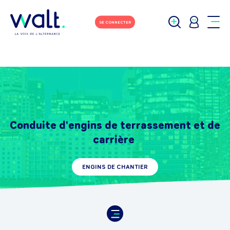
SE CONNECTER
Conduite d'engins de terrassement et de
carrière
ENGINS DE CHANTIER