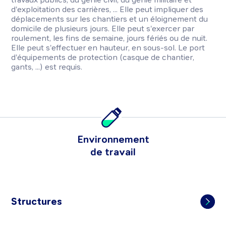
d'exploitation des carrières, ... Elle peut impliquer des
déplacements sur les chantiers et un éloignement du
domicile de plusieurs jours. Elle peut s'exercer par
roulement, les fins de semaine, jours fériés ou de nuit.
Elle peut s'effectuer en hauteur, en sous-sol. Le port
d'équipements de protection (casque de chantier,
gants, ...) est requis.
Environnement
de travail
Structures