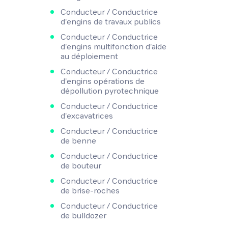
Conducteur / Conductrice
d'engins de travaux publics
Conducteur / Conductrice
d'engins multifonction d'aide
au déploiement
Conducteur / Conductrice
d'engins opérations de
dépollution pyrotechnique
Conducteur / Conductrice
d'excavatrices
Conducteur / Conductrice
de benne
Conducteur / Conductrice
de bouteur
Conducteur / Conductrice
de brise-roches
Conducteur / Conductrice
de bulldozer