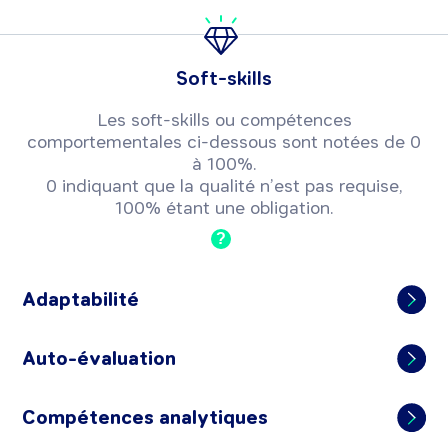
Soft-skills
Les soft-skills ou compétences
comportementales ci-dessous sont notées de 0
à 100%.
0 indiquant que la qualité n’est pas requise,
100% étant une obligation.
?
Adaptabilité
Auto-évaluation
Compétences analytiques