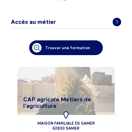
Accés au métier
Trouver une formation
CAP agricole Métiers de
l'agriculture
MAISON FAMILIALE DE SAMER
62830 SAMER