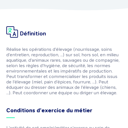
Définition
Réalise les opérations d'élevage (nourrissage, soins
d'entretien, reproduction, ...) sur sol, hors sol, en milieu
aquatique, d'animaux rares, sauvages ou de compagnie,
selon les règles d'hygiène, de sécurité, les normes
environnementales et les impératifs de production.
Peut transformer et commercialiser les produits issus
de l'élevage (miel, pain d'épices, fourrure, ...). Peut
éduquer ou dresser des animaux de l'élevage (chiens,
...). Peut coordonner une équipe ou diriger un élevage.
Conditions d’exercice du métier
L'activité de cet emploi/métier s'exerce au sein de