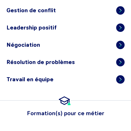
Gestion de conflit
Leadership positif
Négociation
Résolution de problèmes
Travail en équipe
Formation(s) pour ce métier