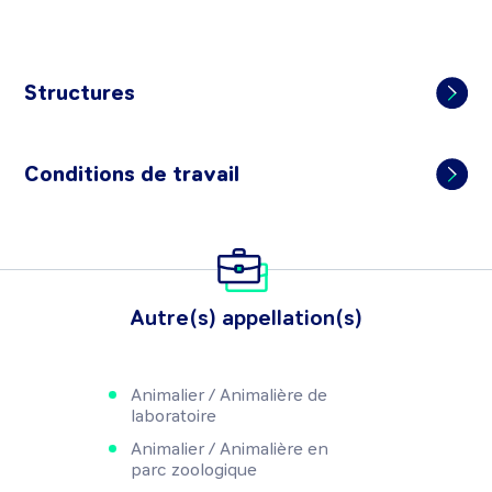
Structures
Conditions de travail
Autre(s) appellation(s)
Animalier / Animalière de
laboratoire
Animalier / Animalière en
parc zoologique