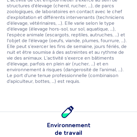
structures d'élevage (chenil, rucher, ...), de parcs
zoologiques, de laboratoires en contact avec le chef
d'exploitation et différents intervenants (techniciens
d'élevage, vétérinaires, ...). Elle varie selon le type
d'élevage (élevage hors-sol, sur sol, aquatique, ...),
l'espèce animale (escargots, reptiles, autruches, ...) et
l'objet de l'élevage (oeufs, viande, plumes, fourrure, ...).
Elle peut s'exercer les fins de semaine, jours fériés, de
nuit et être soumise à des astreintes et au rythme de
vie des animaux. L'activité s'exerce en bâtiments
d'élevage, parfois en plein air (rucher, ...) et en
environnement à risques (dangerosité de l'animal, ...).
Le port d'une tenue professionnelle (combinaison
d'apiculteur, bottes, ...) est requis.
Environnement
de travail