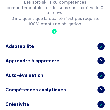
Les soft-skills ou compétences
comportementales ci-dessous sont notées de 0
à 100%.
0 indiquant que la qualité n’est pas requise,
100% étant une obligation.
?
Adaptabilité
Apprendre à apprendre
Auto-évaluation
Compétences analytiques
Créativité