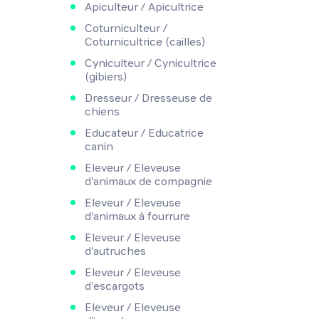
Apiculteur / Apicultrice
Coturniculteur /
Coturnicultrice (cailles)
Cyniculteur / Cynicultrice
(gibiers)
Dresseur / Dresseuse de
chiens
Educateur / Educatrice
canin
Eleveur / Eleveuse
d'animaux de compagnie
Eleveur / Eleveuse
d'animaux à fourrure
Eleveur / Eleveuse
d'autruches
Eleveur / Eleveuse
d'escargots
Eleveur / Eleveuse