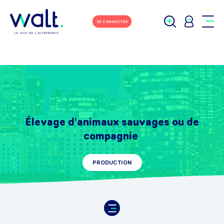
SE CONNECTER
Élevage d'animaux sauvages ou de
compagnie
PRODUCTION