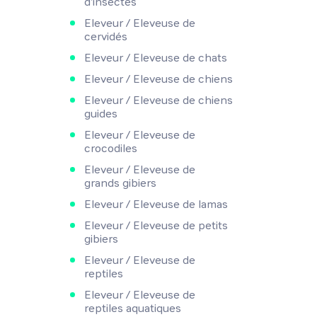
d'insectes
Eleveur / Eleveuse de
cervidés
Eleveur / Eleveuse de chats
Eleveur / Eleveuse de chiens
Eleveur / Eleveuse de chiens
guides
Eleveur / Eleveuse de
crocodiles
Eleveur / Eleveuse de
grands gibiers
Eleveur / Eleveuse de lamas
Eleveur / Eleveuse de petits
gibiers
Eleveur / Eleveuse de
reptiles
Eleveur / Eleveuse de
reptiles aquatiques