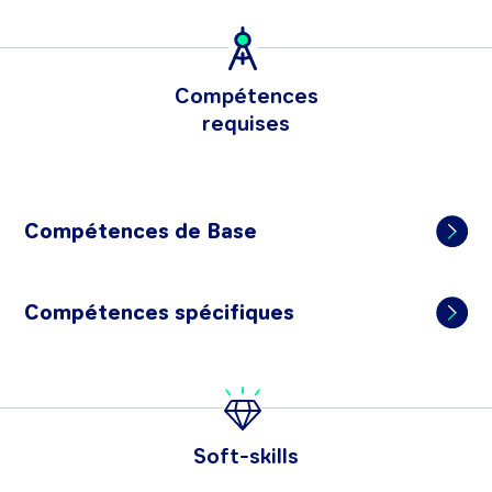
Compétences
requises
Compétences de Base
Compétences spécifiques
Soft-skills