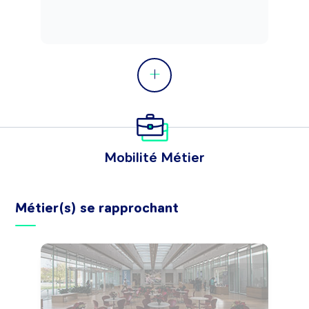
Mobilité Métier
Métier(s) se rapprochant