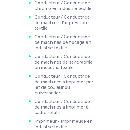
Conducteur / Conductrice
chromo en industrie textile
Conducteur / Conductrice
de machine d'impression
textile
Conducteur / Conductrice
de machines de flocage en
industrie textile
Conducteur / Conductrice
de machines de sérigraphie
en industrie textile
Conducteur / Conductrice
de machines à imprimer par
jet de couleur ou
pulvérisation
Conducteur / Conductrice
de machines à imprimer à
cadre rotatif
Imprimeur / Imprimeuse en
industrie textile