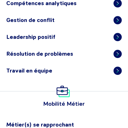
Compétences analytiques
Gestion de conflit
Leadership positif
Résolution de problèmes
Travail en équipe
Mobilité Métier
Métier(s) se rapprochant