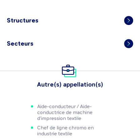
Structures
Secteurs
Autre(s) appellation(s)
Aide-conducteur / Aide-
conductrice de machine
d'impression textile
Chef de ligne chromo en
industrie textile