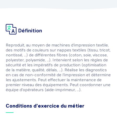
Définition
Reproduit, au moyen de machines d'impression textile,
des motifs de couleurs sur nappes textiles (tissu, tricot,
nontissé, ...) de différentes fibres (coton, soie, viscose,
polyester, polyamide, ...). Intervient selon les règles de
sécurité et les impératifs de production (optimisation
de la matière, qualité, délais, ...). Réalise les diagnostics
en cas de non-conformité de l'impression et détermine
les ajustements. Peut effectuer la maintenance de
premier niveau des équipements. Peut coordonner une
équipe d'opérateurs (aide-imprimeur, ...).
Conditions d’exercice du métier