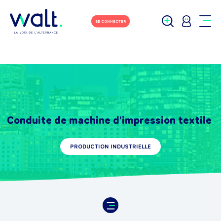
SE CONNECTER
Conduite de machine d'impression textile
PRODUCTION INDUSTRIELLE