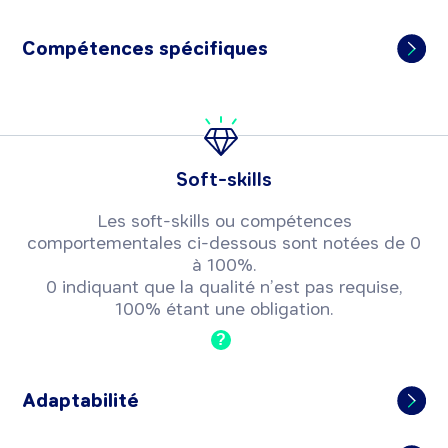
Compétences spécifiques
Soft-skills
Les soft-skills ou compétences
comportementales ci-dessous sont notées de 0
à 100%.
0 indiquant que la qualité n’est pas requise,
100% étant une obligation.
?
Adaptabilité