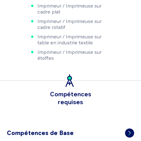
Imprimeur / Imprimeuse sur
cadre plat
Imprimeur / Imprimeuse sur
cadre rotatif
Imprimeur / Imprimeuse sur
table en industrie textile
Imprimeur / Imprimeuse sur
étoffes
Compétences
requises
Compétences de Base