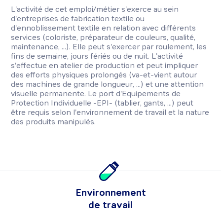
L'activité de cet emploi/métier s'exerce au sein
d'entreprises de fabrication textile ou
d'ennoblissement textile en relation avec différents
services (coloriste, préparateur de couleurs, qualité,
maintenance, ...). Elle peut s'exercer par roulement, les
fins de semaine, jours fériés ou de nuit. L'activité
s'effectue en atelier de production et peut impliquer
des efforts physiques prolongés (va-et-vient autour
des machines de grande longueur, ...) et une attention
visuelle permanente. Le port d'Equipements de
Protection Individuelle -EPI- (tablier, gants, ...) peut
être requis selon l'environnement de travail et la nature
des produits manipulés.
Environnement
de travail