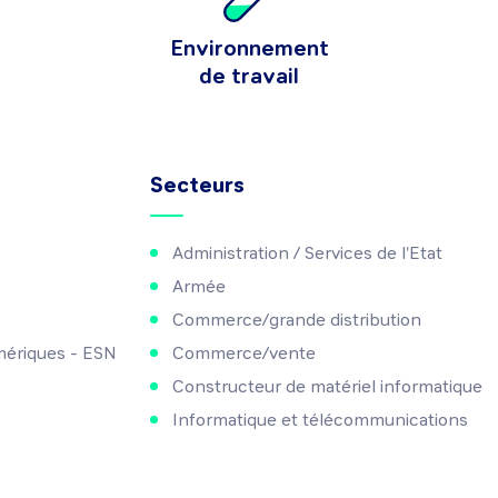
Environnement
de travail
Secteurs
Administration / Services de l'Etat
Armée
Commerce/grande distribution
mériques - ESN
Commerce/vente
Constructeur de matériel informatique
Informatique et télécommunications