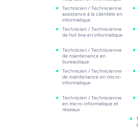
Technicien / Technicienne
assistance à la clientèle en
informatique
Technicien / Technicienne
de hot line en informatique
Technicien / Technicienne
de maintenance en
bureautique
Technicien / Technicienne
de maintenance en micro-
informatique
Technicien / Technicienne
en micro-informatique et
réseaux