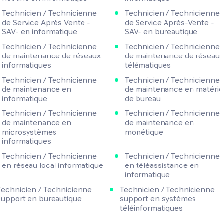
Technicien / Technicienne
Technicien / Technicienne
de Service Après Vente -
de Service Après-Vente -
SAV- en informatique
SAV- en bureautique
Technicien / Technicienne
Technicien / Technicienne
de maintenance de réseaux
de maintenance de réseau
informatiques
télématiques
Technicien / Technicienne
Technicien / Technicienne
de maintenance en
de maintenance en matéri
informatique
de bureau
Technicien / Technicienne
Technicien / Technicienne
de maintenance en
de maintenance en
microsystèmes
monétique
informatiques
Technicien / Technicienne
Technicien / Technicienne
en réseau local informatique
en téléassistance en
informatique
Technicien / Technicienne
Technicien / Technicienne
support en bureautique
support en systèmes
téléinformatiques