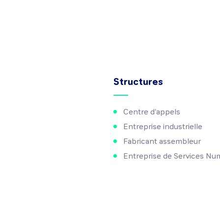
Structures
Centre d'appels
Entreprise industrielle
Fabricant assembleur
Entreprise de Services Nu