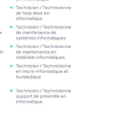
Technicien / Technicienne
de help desk en
informatique
Technicien / Technicienne
x
de maintenance de
systèmes informatiques
Technicien / Technicienne
el
de maintenance en
matériels informatiques
Technicien / Technicienne
en micro-informatique et
bureautique
Technicien / Technicienne
support de proximité en
informatique