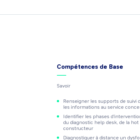
Compétences de Base
Savoir
Renseigner les supports de suivi 
les informations au service conc
Identifier les phases d'interventio
du diagnostic help desk, de la hot 
constructeur
Diagnostiquer à distance un dys