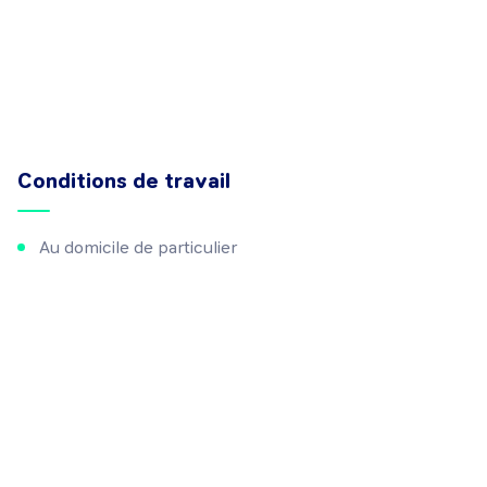
Conditions de travail
Au domicile de particulier