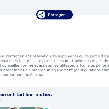
Partager
e, l'entretien et l'installation d'équipements ou de parcs d'
autiques (matériels, logiciels, réseaux, ...), selon les règles de 
conseiller, former et assister les utilisateurs (sur site, par t
. Peut assembler ou intégrer un équipement (configurations sta
ut coordonner une équipe.
 en ont fait leur métier.