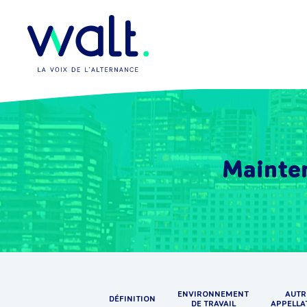
Mainten
ENVIRONNEMENT
AUTR
DÉFINITION
DE TRAVAIL
APPELLA