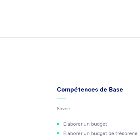
Compétences de Base
Savoir
Elaborer un budget
Elaborer un budget de trésorerie