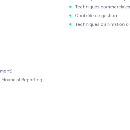
Techniques commerciale
Contrôle de gestion
Techniques d'animation d
ement)
Financial Reporting