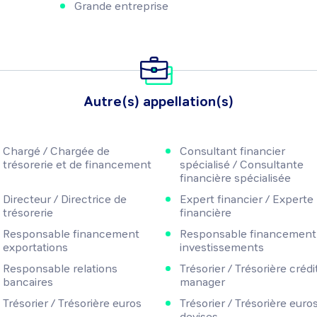
Grande entreprise
Autre(s) appellation(s)
Chargé / Chargée de
Consultant financier
trésorerie et de financement
spécialisé / Consultante
financière spécialisée
Directeur / Directrice de
Expert financier / Experte
trésorerie
financière
Responsable financement
Responsable financement
exportations
investissements
Responsable relations
Trésorier / Trésorière crédi
bancaires
manager
Trésorier / Trésorière euros
Trésorier / Trésorière euro
devises