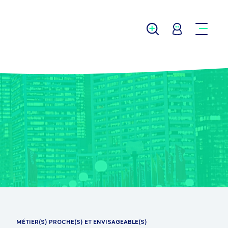
MÉTIER(S) PROCHE(S) ET ENVISAGEABLE(S)