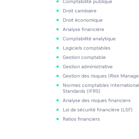
Comptabilité publique
Droit cambiaire
Droit économique
Analyse financière
Comptabilité analytique
Logiciels comptables
Gestion comptable
Gestion administrative
Gestion des risques (Risk Manag
Normes comptables International 
Standards (IFRS)
Analyse des risques financiers
Loi de sécurité financière (LSF)
Ratios financiers