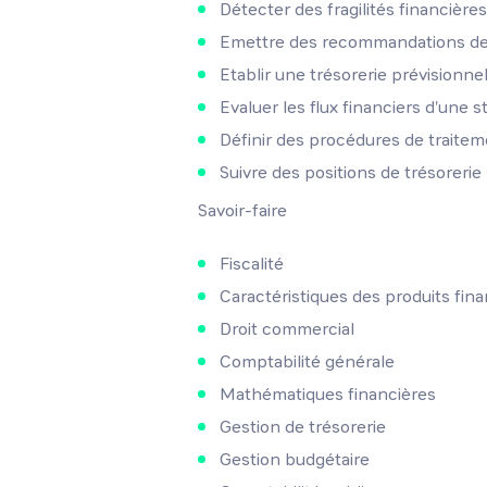
Détecter des fragilités financière
Emettre des recommandations de
Etablir une trésorerie prévisionnel
Evaluer les flux financiers d'une s
Définir des procédures de traitem
Suivre des positions de trésorerie
Savoir-faire
Fiscalité
Caractéristiques des produits fina
Droit commercial
Comptabilité générale
Mathématiques financières
Gestion de trésorerie
Gestion budgétaire