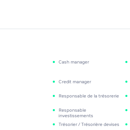
Cash manager
Credit manager
Responsable de la trésorerie
Responsable
investissements
Trésorier / Trésorière devises