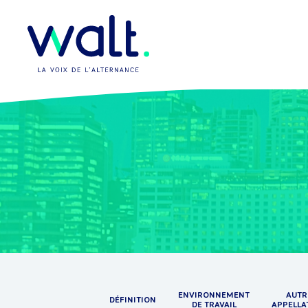
ENVIRONNEMENT
AUTR
DÉFINITION
DE TRAVAIL
APPELLA