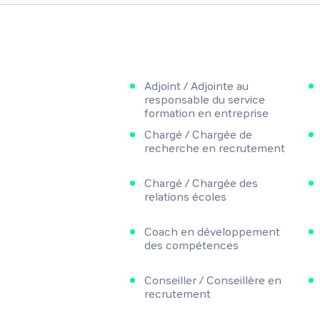
Adjoint / Adjointe au
responsable du service
formation en entreprise
Chargé / Chargée de
recherche en recrutement
Chargé / Chargée des
relations écoles
Coach en développement
des compétences
Conseiller / Conseillère en
recrutement