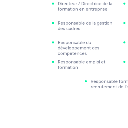
Directeur / Directrice de la
formation en entreprise
Responsable de la gestion
des cadres
Responsable du
développement des
compétences
Responsable emploi et
formation
Responsable form
recrutement de l'