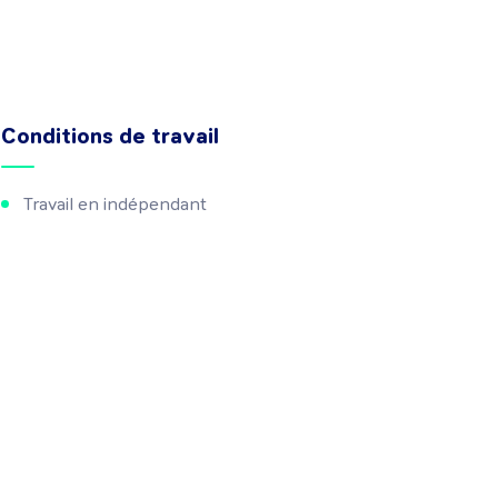
Conditions de travail
Travail en indépendant