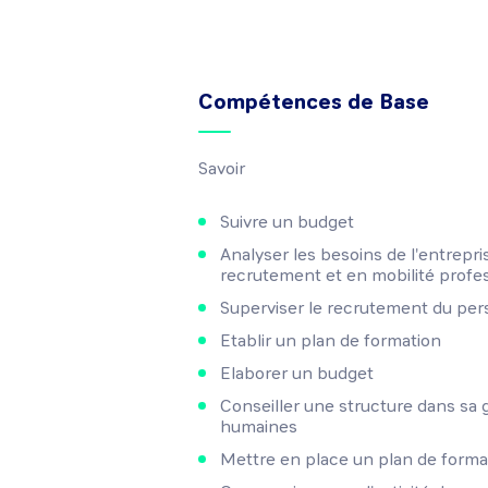
Compétences de Base
Savoir
Suivre un budget
Analyser les besoins de l'entrepri
recrutement et en mobilité profe
Superviser le recrutement du per
Etablir un plan de formation
Elaborer un budget
Conseiller une structure dans sa 
humaines
Mettre en place un plan de forma