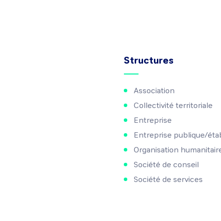
Structures
Association
Collectivité territoriale
Entreprise
Entreprise publique/éta
Organisation humanitair
Société de conseil
Société de services