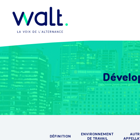
Dévelo
ENVIRONNEMENT
AUTR
DÉFINITION
DE TRAVAIL
APPELLA