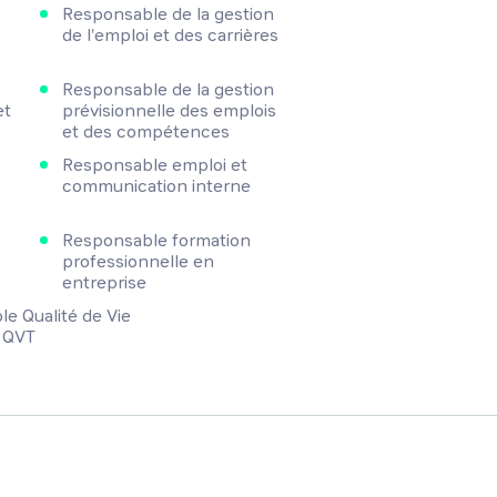
Responsable de la gestion
de l'emploi et des carrières
Responsable de la gestion
et
prévisionnelle des emplois
et des compétences
Responsable emploi et
communication interne
Responsable formation
professionnelle en
entreprise
e Qualité de Vie
- QVT