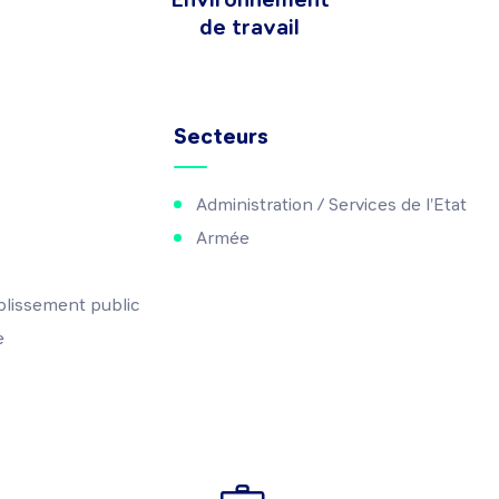
de travail
Secteurs
Administration / Services de l'Etat
Armée
blissement public
e