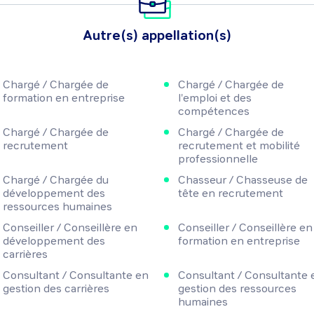
Autre(s) appellation(s)
Chargé / Chargée de
Chargé / Chargée de
formation en entreprise
l'emploi et des
compétences
Chargé / Chargée de
Chargé / Chargée de
recrutement
recrutement et mobilité
professionnelle
Chargé / Chargée du
Chasseur / Chasseuse de
développement des
tête en recrutement
ressources humaines
Conseiller / Conseillère en
Conseiller / Conseillère en
développement des
formation en entreprise
carrières
Consultant / Consultante en
Consultant / Consultante 
gestion des carrières
gestion des ressources
humaines