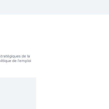
tratégiques de la
litique de l'emploi