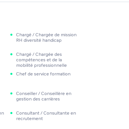
Chargé / Chargée de mission
RH diversité handicap
Chargé / Chargée des
compétences et de la
mobilité professionnelle
Chef de service formation
Conseiller / Conseillère en
gestion des carrières
en
Consultant / Consultante en
recrutement