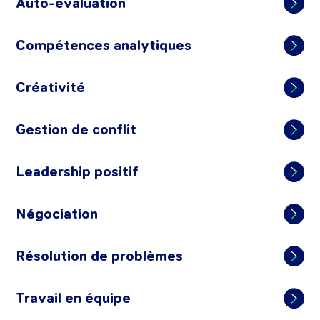
Auto-évaluation
Compétences analytiques
Créativité
Gestion de conflit
Leadership positif
Négociation
Résolution de problèmes
Travail en équipe