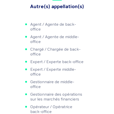
Autre(s) appellation(s)
Agent / Agente de back-
office
Agent / Agente de middle-
office
Chargé / Chargée de back-
office
Expert / Experte back-office
Expert / Experte middle-
office
Gestionnaire de middle-
office
Gestionnaire des opérations
sur les marchés financiers
Opérateur / Opératrice
back-office