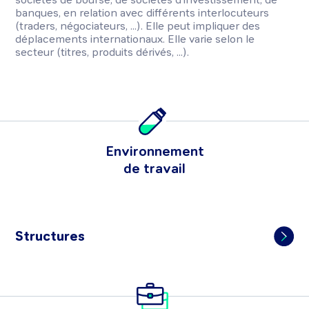
banques, en relation avec différents interlocuteurs
(traders, négociateurs, ...). Elle peut impliquer des
déplacements internationaux. Elle varie selon le
secteur (titres, produits dérivés, ...).
Environnement
de travail
Structures