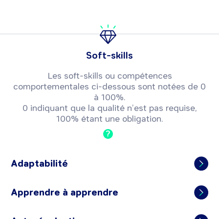
Soft-skills
Les soft-skills ou compétences
comportementales ci-dessous sont notées de 0
à 100%.
0 indiquant que la qualité n’est pas requise,
100% étant une obligation.
?
Adaptabilité
Apprendre à apprendre