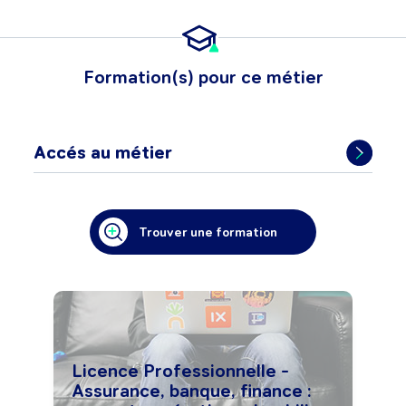
Formation(s) pour ce métier
Accés au métier
Trouver une formation
Licence Professionnelle -
Assurance, banque, finance :