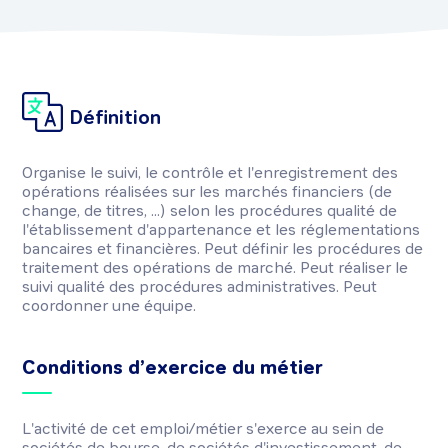
Définition
Organise le suivi, le contrôle et l'enregistrement des
opérations réalisées sur les marchés financiers (de
change, de titres, ...) selon les procédures qualité de
l'établissement d'appartenance et les réglementations
bancaires et financières. Peut définir les procédures de
traitement des opérations de marché. Peut réaliser le
suivi qualité des procédures administratives. Peut
coordonner une équipe.
Conditions d’exercice du métier
L'activité de cet emploi/métier s'exerce au sein de
sociétés de bourse, de sociétés d'investissement, de