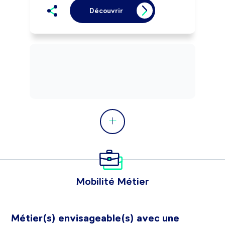
Découvrir
Mobilité Métier
Métier(s) envisageable(s) avec une