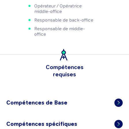
Opérateur / Opératrice
middle-office
Responsable de back-office
Responsable de middle-
office
Compétences
requises
Compétences de Base
Compétences spécifiques