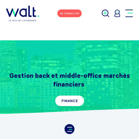
SE CONNECTER
Gestion back et middle-office marchés
financiers
FINANCE