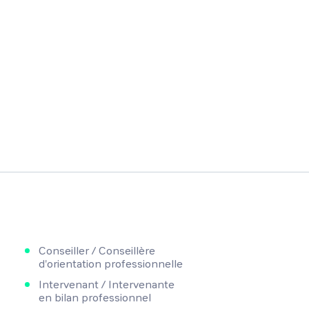
Conseiller / Conseillère
d'orientation professionnelle
Intervenant / Intervenante
en bilan professionnel