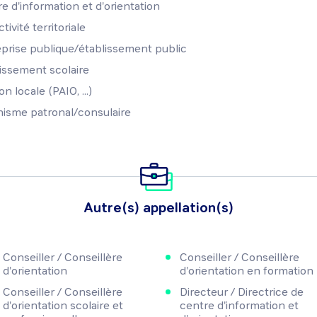
e d'information et d'orientation
tivité territoriale
prise publique/établissement public
issement scolaire
n locale (PAIO, ...)
isme patronal/consulaire
Autre(s) appellation(s)
Conseiller / Conseillère
Conseiller / Conseillère
d'orientation
d'orientation en formation
Conseiller / Conseillère
Directeur / Directrice de
d'orientation scolaire et
centre d'information et