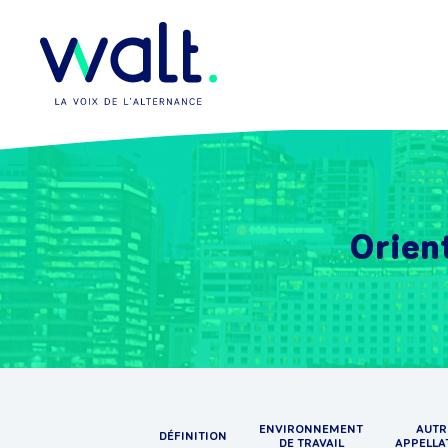
Orient
ENVIRONNEMENT
AUTR
DÉFINITION
DE TRAVAIL
APPELLA