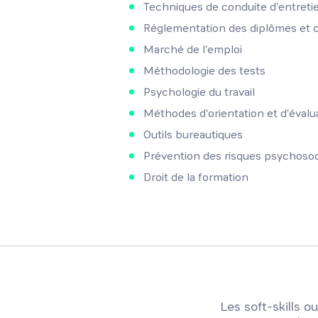
Techniques de conduite d'entreti
Réglementation des diplômes et ce
Marché de l'emploi
Méthodologie des tests
Psychologie du travail
Méthodes d'orientation et d'évalu
Outils bureautiques
Prévention des risques psychoso
Droit de la formation
Les soft-skills