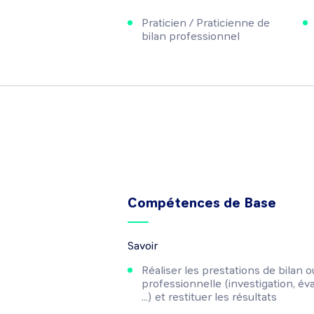
Praticien / Praticienne de
bilan professionnel
Compétences de Base
Savoir
Réaliser les prestations de bilan o
professionnelle (investigation, éva
...) et restituer les résultats