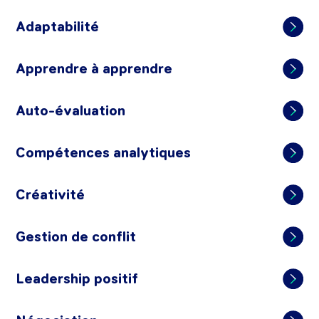
Adaptabilité
Apprendre à apprendre
Auto-évaluation
Compétences analytiques
Créativité
Gestion de conflit
Leadership positif