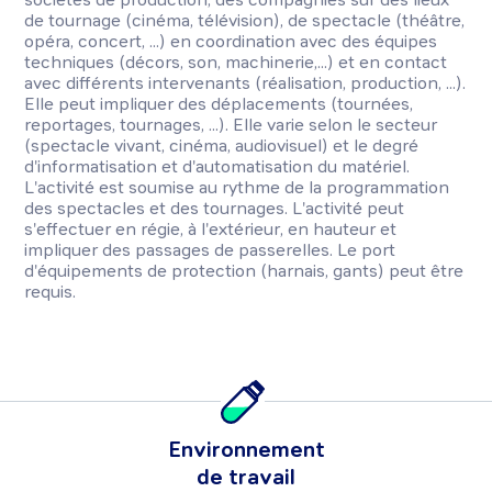
de tournage (cinéma, télévision), de spectacle (théâtre,
opéra, concert, ...) en coordination avec des équipes
techniques (décors, son, machinerie,...) et en contact
avec différents intervenants (réalisation, production, ...).
Elle peut impliquer des déplacements (tournées,
reportages, tournages, ...). Elle varie selon le secteur
(spectacle vivant, cinéma, audiovisuel) et le degré
d'informatisation et d'automatisation du matériel.
L'activité est soumise au rythme de la programmation
des spectacles et des tournages. L'activité peut
s'effectuer en régie, à l'extérieur, en hauteur et
impliquer des passages de passerelles. Le port
d'équipements de protection (harnais, gants) peut être
requis.
Environnement
de travail