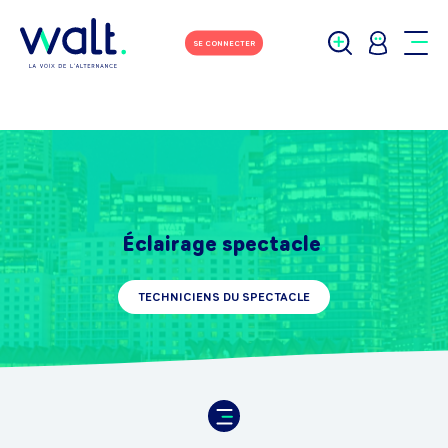
SE CONNECTER
Éclairage spectacle
TECHNICIENS DU SPECTACLE