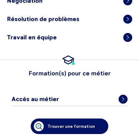
Négociation
Résolution de problèmes
Travail en équipe
Formation(s) pour ce métier
Accés au métier
Trouver une formation