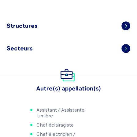
Structures
Secteurs
Autre(s) appellation(s)
Assistant / Assistante
lumière
Chef éclairagiste
Chef électricien /