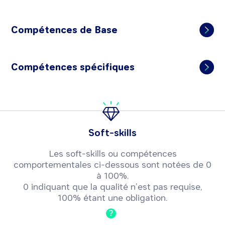
Compétences de Base
Compétences spécifiques
Soft-skills
Les soft-skills ou compétences
comportementales ci-dessous sont notées de 0
à 100%.
0 indiquant que la qualité n’est pas requise,
100% étant une obligation.
?