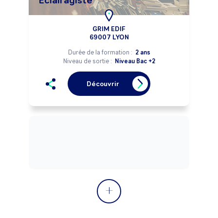
Eclairagiste
GRIM EDIF
69007 LYON
Durée de la formation :
2 ans
Niveau de sortie :
Niveau Bac +2
Découvrir