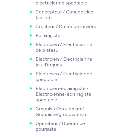
électricienne spectacle
Concepteur / Conceptrice
lumière
Créateur / Créatrice lumière
Eclairagiste
Electricien / Electricienne
de plateau
Electricien / Electricienne
jeu d'orgues
Electricien / Electricienne
spectacle
Electricien-éclairagiste /
Electricienne-éclairagiste
spectacle
Groupiste/groupman /
Groupiste/groupwoman
Opérateur / Opératrice
poursuite