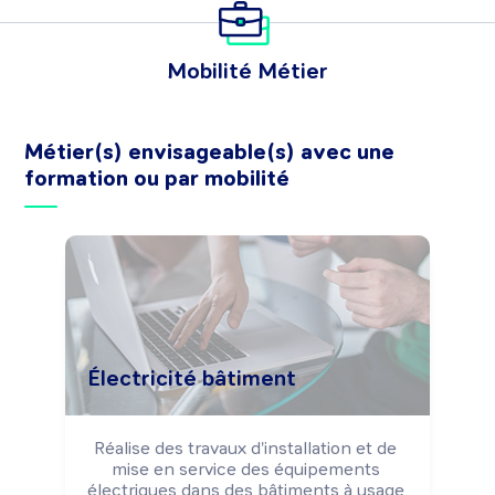
Mobilité Métier
Métier(s) envisageable(s) avec une
formation ou par mobilité
Électricité bâtiment
Réalise des travaux d'installation et de 
mise en service des équipements 
électriques dans des bâtiments à usage 