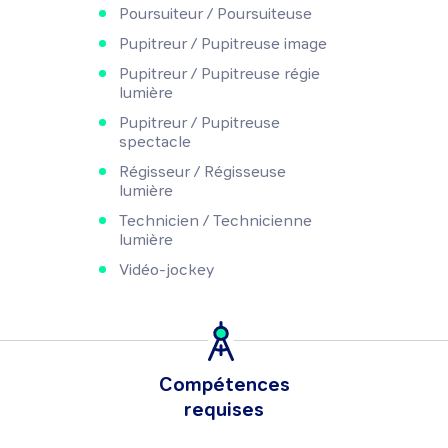
Poursuiteur / Poursuiteuse
Pupitreur / Pupitreuse image
Pupitreur / Pupitreuse régie
lumière
Pupitreur / Pupitreuse
spectacle
Régisseur / Régisseuse
lumière
Technicien / Technicienne
lumière
Vidéo-jockey
Compétences
requises