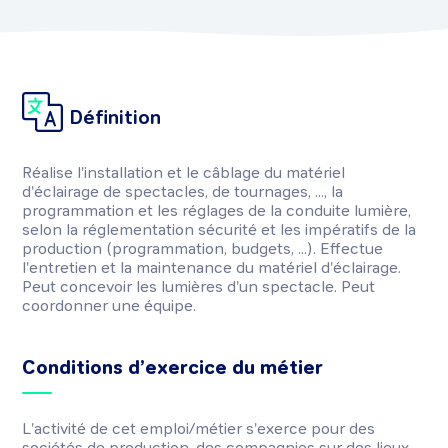
Définition
Réalise l'installation et le câblage du matériel
d'éclairage de spectacles, de tournages, ..., la
programmation et les réglages de la conduite lumière,
selon la réglementation sécurité et les impératifs de la
production (programmation, budgets, ...). Effectue
l'entretien et la maintenance du matériel d'éclairage.
Peut concevoir les lumières d'un spectacle. Peut
coordonner une équipe.
Conditions d’exercice du métier
L'activité de cet emploi/métier s'exerce pour des
sociétés de production, des compagnies sur des lieux