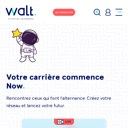
SE CONNECTER
Votre carrière commence
Now
Rencontrez ceux qui font l’alternance. Créez votre
réseau et lancez votre futur.
LIVE