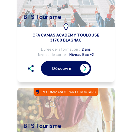
BTS Tourisme
CFA CAMAS ACADEMY TOULOUSE
31700 BLAGNAC
Durée de la formation :
2 ans
Niveau de sortie :
Niveau Bac +2
Découvrir
RECOMMANDÉ PAR LE ROUTARD
BTS Tourisme