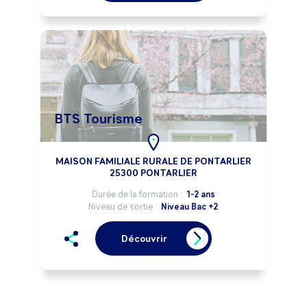
BTS Tourisme
MAISON FAMILIALE RURALE DE PONTARLIER
25300 PONTARLIER
Durée de la formation :
1-2 ans
Niveau de sortie :
Niveau Bac +2
Découvrir