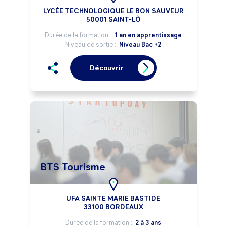
LYCÉE TECHNOLOGIQUE LE BON SAUVEUR
50001 SAINT-LÔ
Durée de la formation :
1 an en apprentissage
Niveau de sortie :
Niveau Bac +2
Découvrir
BTS Tourisme
UFA SAINTE MARIE BASTIDE
33100 BORDEAUX
Durée de la formation :
2 à 3 ans