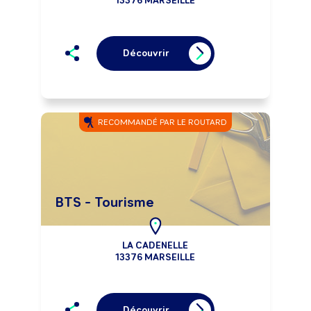
13376 MARSEILLE
Découvrir
RECOMMANDÉ PAR LE ROUTARD
BTS - Tourisme
LA CADENELLE
13376 MARSEILLE
Découvrir