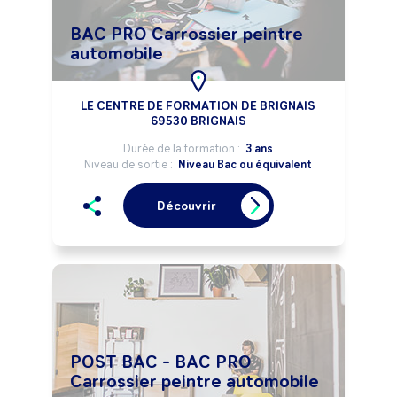
BAC PRO Carrossier peintre
automobile
LE CENTRE DE FORMATION DE BRIGNAIS
69530 BRIGNAIS
Durée de la formation :
3 ans
Niveau de sortie :
Niveau Bac ou équivalent
Découvrir
POST BAC - BAC PRO
Carrossier peintre automobile