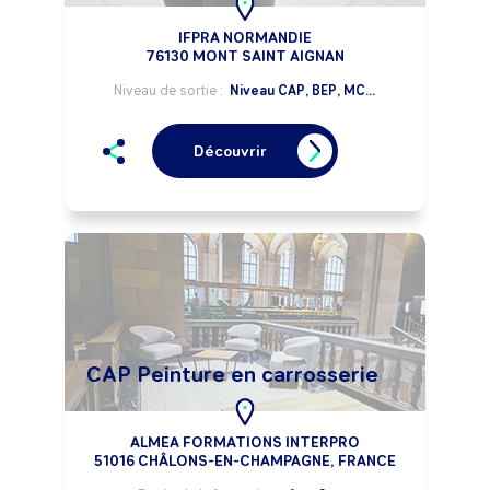
IFPRA NORMANDIE
76130 MONT SAINT AIGNAN
Niveau de sortie :
Niveau CAP, BEP, MC...
Découvrir
CAP Peinture en carrosserie
ALMEA FORMATIONS INTERPRO
51016 CHÂLONS-EN-CHAMPAGNE, FRANCE