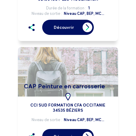
Durée de la formation :
1
Niveau de sortie :
Niveau CAP, BEP, MC...
Découvrir
CAP Peinture en carrosserie
CCI SUD FORMATION CFA OCCITANIE
34535 BÉZIERS
Niveau de sortie :
Niveau CAP, BEP, MC...