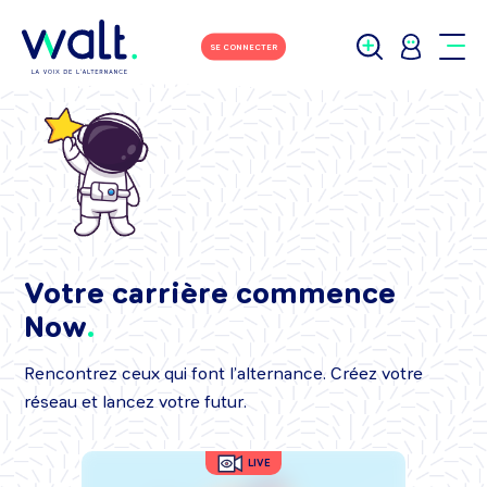
SE CONNECTER
Votre carrière commence
Now
Rencontrez ceux qui font l’alternance. Créez votre
réseau et lancez votre futur.
LIVE