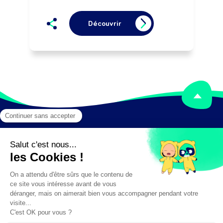
Découvrir
Mentions légales
Crédits