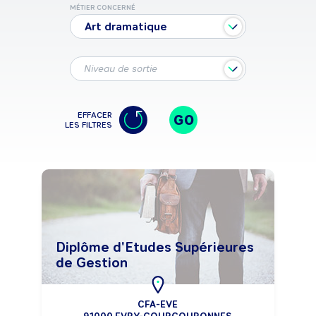
MÉTIER CONCERNÉ
Art dramatique
Niveau de sortie
EFFACER
GO
LES FILTRES
Diplôme d'Etudes Supérieures
de Gestion
CFA-EVE