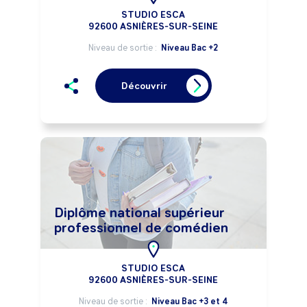
STUDIO ESCA
92600 ASNIÈRES-SUR-SEINE
Niveau de sortie :
Niveau Bac +2
Découvrir
Diplôme national supérieur
professionnel de comédien
STUDIO ESCA
92600 ASNIÈRES-SUR-SEINE
Niveau de sortie :
Niveau Bac +3 et 4