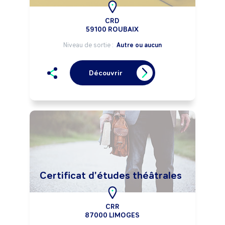
CRD
59100 ROUBAIX
Niveau de sortie :
Autre ou aucun
Découvrir
Certificat d'études théâtrales
CRR
87000 LIMOGES