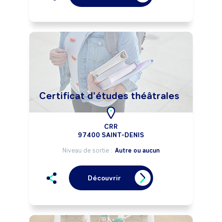
Certificat d'études théâtrales
CRR
97400 SAINT-DENIS
Niveau de sortie :
Autre ou aucun
Découvrir