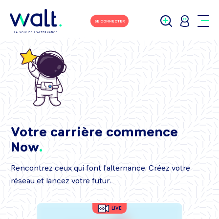
SE CONNECTER
Votre carrière commence
Now
Rencontrez ceux qui font l’alternance. Créez votre
réseau et lancez votre futur.
LIVE