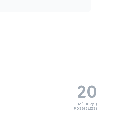
20
MÉTIER(S)
POSSIBLE(S)