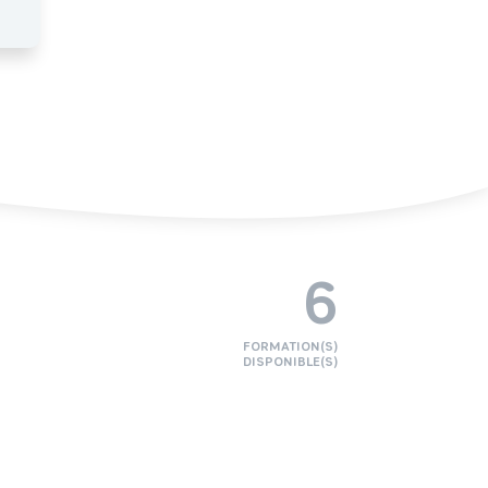
6
FORMATION(S)
DISPONIBLE(S)