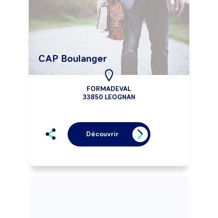
CAP Boulanger
FORMADEVAL
33850 LEOGNAN
Découvrir