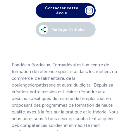
Contacter cette
école
Partager la fiche
Fondée à Bordeaux, Formadéval est un centre de 
formation de référence spécialisé dans les métiers du 
commerce, de l’alimentaire, de la 
boulangerie/pâtisserie et aussi du digital. Depuis sa 
création, notre mission est claire : répondre aux 
besoins spécifiques du marché de l'emploi tout en 
proposant des programmes de formation de haute 
qualité, axés à la fois sur la pratique et la théorie. Nous 
nous adressons à tous ceux qui souhaitent acquérir 
des compétences solides et immédiatement 