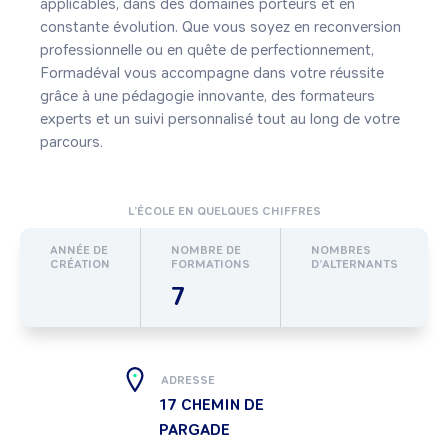
applicables, dans des domaines porteurs et en 
constante évolution. Que vous soyez en reconversion 
professionnelle ou en quête de perfectionnement, 
Formadéval vous accompagne dans votre réussite 
grâce à une pédagogie innovante, des formateurs 
experts et un suivi personnalisé tout au long de votre 
parcours.
L’ÉCOLE EN QUELQUES CHIFFRES
ANNÉE DE
NOMBRE DE
NOMBRES
CRÉATION
FORMATIONS
D’ALTERNANTS
7
ADRESSE
17 CHEMIN DE
PARGADE