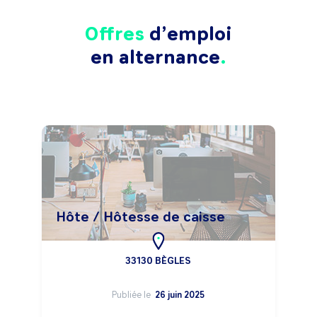
Offres
d’emploi
en alternance
Hôte / Hôtesse de caisse
33130 BÈGLES
Publiée le
26 juin 2025