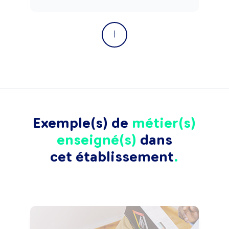
Exemple(s) de
métier(s)
enseigné(s)
dans
cet établissement