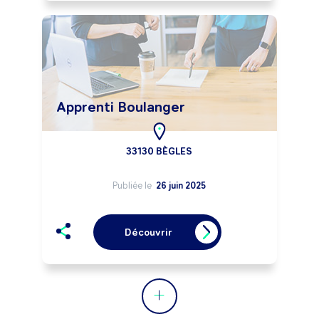
Apprenti Boulanger
33130 BÈGLES
Publiée le
26 juin 2025
Découvrir