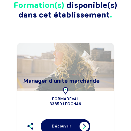
Formation(s)
disponible(s)
dans cet établissement
Manager d'unité marchande
FORMADEVAL
33850 LEOGNAN
Découvrir