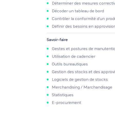
Déterminer des mesures correcti
Décoder un tableau de bord
Contrôler la conformité d'un prod
Définir des besoins en approvis
Savoir-faire
Gestes et postures de manutenti
Utilisation de cadencier
Outils bureautiques
Gestion des stocks et des appro
Logiciels de gestion de stocks
Merchandising / Marchandisage
Statistiques
E-procurement