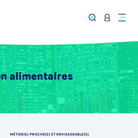
n alimentaires
MÉTIER(S) PROCHE(S) ET ENVISAGEABLE(S)