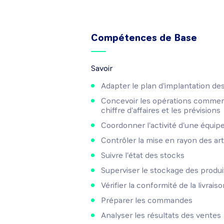
Compétences de Base
Savoir
Adapter le plan d'implantation des
Concevoir les opérations commerc
chiffre d'affaires et les prévisions
Coordonner l'activité d'une équip
Contrôler la mise en rayon des art
Suivre l'état des stocks
Superviser le stockage des produi
Vérifier la conformité de la livrais
Préparer les commandes
Analyser les résultats des ventes