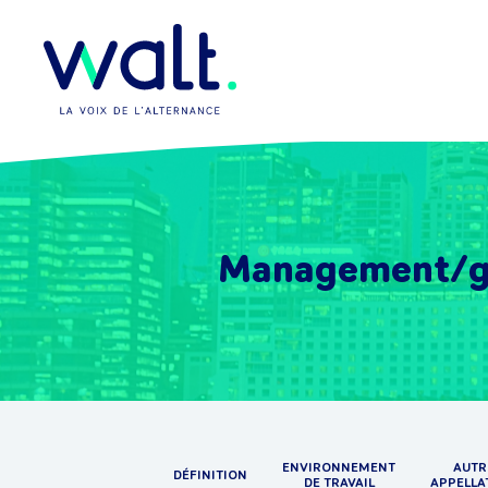
Management/ges
ENVIRONNEMENT
AUTR
DÉFINITION
DE TRAVAIL
APPELLA