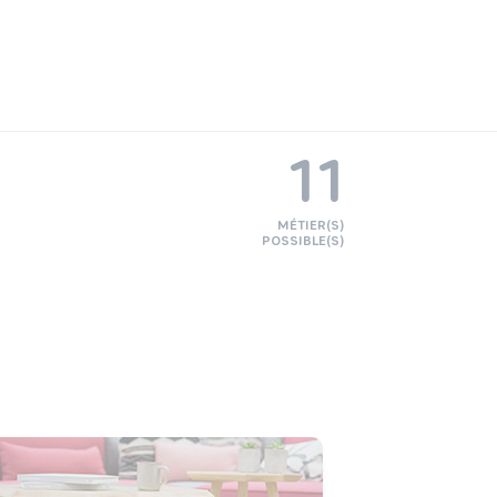
11
MÉTIER(S)
POSSIBLE(S)