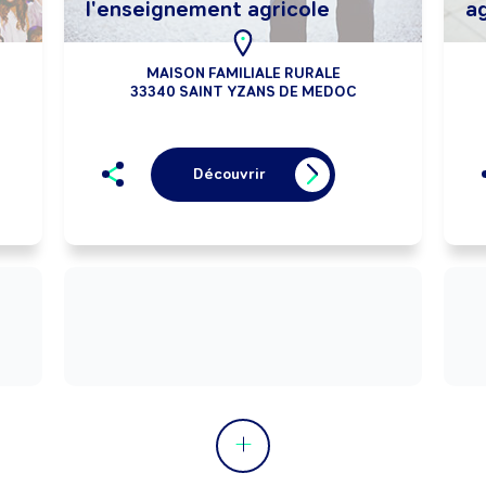
l'enseignement agricole
ag
MAISON FAMILIALE RURALE
33340 SAINT YZANS DE MEDOC
Découvrir