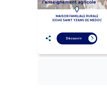
l'enseignement agricole
MAISON FAMILIALE RURALE
33340 SAINT YZANS DE MEDOC
Découvrir