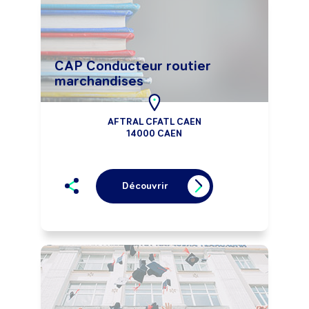
CAP Conducteur routier
marchandises
AFTRAL CFATL CAEN
14000 CAEN
Découvrir