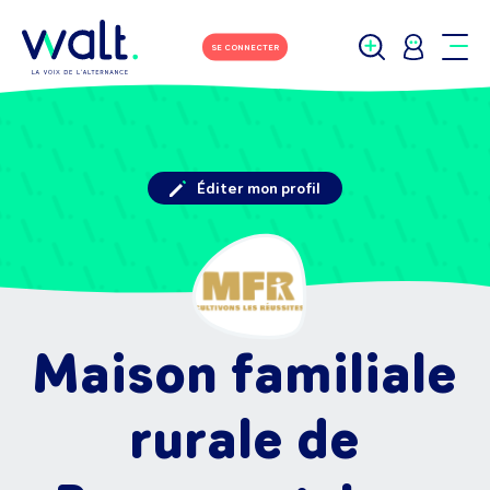
SE CONNECTER
Éditer mon profil
Maison familiale
rurale de