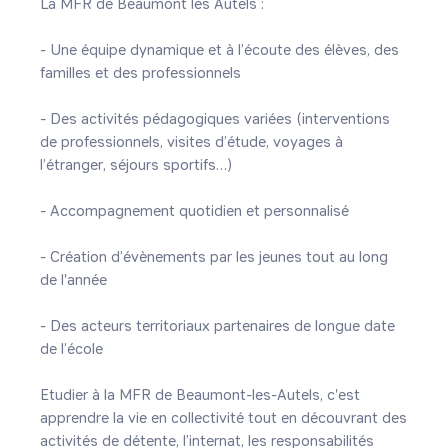
La MFR de Beaumont les Autels :

- Une équipe dynamique et à l’écoute des élèves, des 
familles et des professionnels

- Des activités pédagogiques variées (interventions 
de professionnels, visites d’étude, voyages à 
l’étranger, séjours sportifs…)

- Accompagnement quotidien et personnalisé

- Création d’évènements par les jeunes tout au long 
de l'année

- Des acteurs territoriaux partenaires de longue date 
de l’école

Etudier à la MFR de Beaumont-les-Autels, c'est 
apprendre la vie en collectivité tout en découvrant des 
activités de détente, l’internat, les responsabilités 