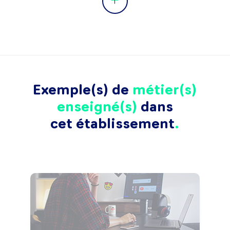
Exemple(s) de
métier(s)
enseigné(s)
dans
cet établissement