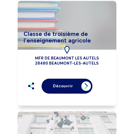
Classe de troisième de
l'enseignement agricole
MFR DE BEAUMONT LES AUTELS
28480 BEAUMONT-LES-AUTELS
Découvrir