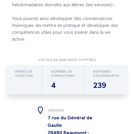
hebdomadaires données aux élèves (les services)…

Vous pourrez ainsi développer des connaissances 
théoriques, les mettre en pratique et développer des 
compétences utiles pour vous insérer dans la vie 
active.
L’ÉCOLE EN QUELQUES CHIFFRES
ANNÉE DE
NOMBRE DE
NOMBRES
CRÉATION
FORMATIONS
D’ALTERNANTS
4
239
ADRESSE
7 rue du Général de
Gaulle
28480
Beaumont-