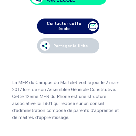
PAR L'ÉCOLE
Contacter cette
école
Partager la fiche
La MFR du Campus du Martelet voit le jour le 2 mars 
2017 lors de son Assemblée Générale Constitutive. 
Cette 12ème MFR du Rhône est une structure 
associative loi 1901 qui repose sur un conseil 
d’administration composé de parents d’apprentis et 
de maitres d’apprentissage.