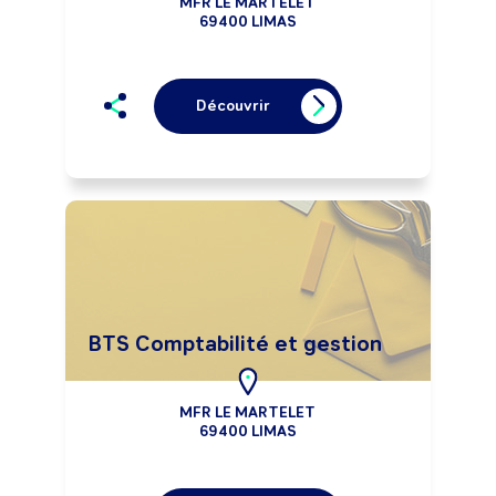
MFR LE MARTELET
69400 LIMAS
Découvrir
BTS Comptabilité et gestion
MFR LE MARTELET
69400 LIMAS