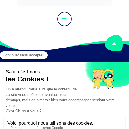
Mentions légales
Crédits