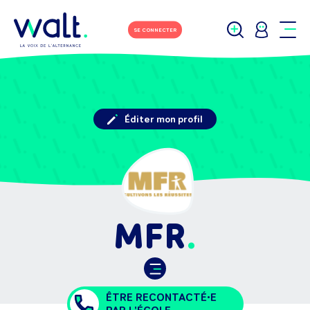
SE CONNECTER
Éditer mon profil
MFR
ÊTRE RECONTACTÉ•E