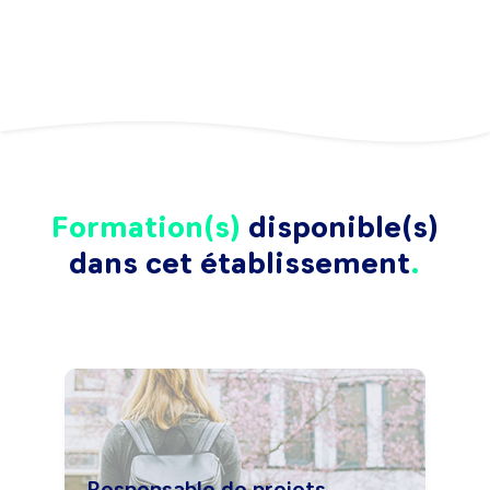
Formation(s)
disponible(s)
dans cet établissement
Responsable de projets