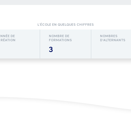
L’ÉCOLE EN QUELQUES CHIFFRES
ANNÉE DE
NOMBRE DE
NOMBRES
CRÉATION
FORMATIONS
D’ALTERNANTS
3