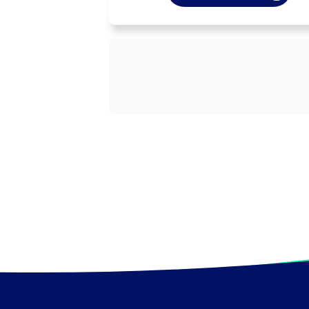
Peut coordonner une équipe.