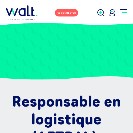
SE CONNECTER
Responsable en
logistique