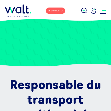
SE CONNECTER
Responsable du
transport