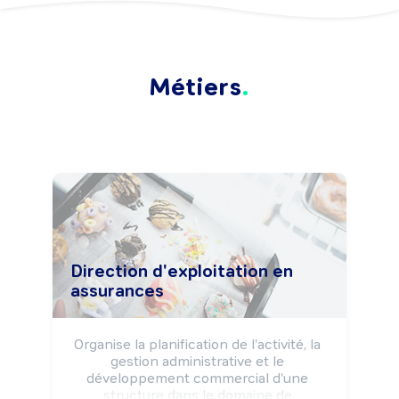
Métiers
Direction d'exploitation en
assurances
Organise la planification de l'activité, la 
gestion administrative et le 
développement commercial d'une 
structure dans le domaine de 