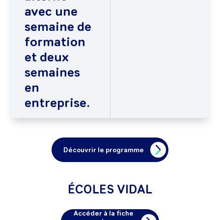
avec une
semaine de
formation
et deux
semaines
en
entreprise.
Découvrir le programme
ÉCOLES VIDAL
Accéder à la fiche