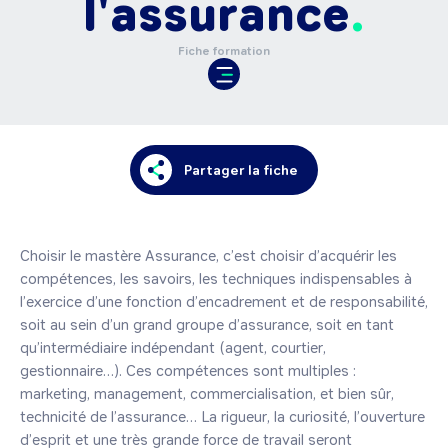
l'assurance
Fiche formation
Partager la fiche
Choisir le mastère Assurance, c’est choisir d’acquérir les 
compétences, les savoirs, les techniques indispensables à 
l’exercice d’une fonction d’encadrement et de responsabilité, 
soit au sein d’un grand groupe d’assurance, soit en tant 
qu’intermédiaire indépendant (agent, courtier, 
gestionnaire…). Ces compétences sont multiples : 
marketing, management, commercialisation, et bien sûr, 
technicité de l’assurance… La rigueur, la curiosité, l’ouverture 
d’esprit et une très grande force de travail seront 