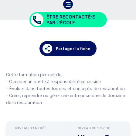
ÊTRE RECONTACTÉ•E
PAR L'ÉCOLE
Partager la fiche
Cette formation permet de :

- Occuper un poste à responsabilité en cuisine

- Évoluer dans toutes formes et concepts de restauration

- Créer, reprendre ou gérer une entreprise dans le domaine 
de la restauration
NIVEAU D'ENTRÉE
NIVEAU DE SORTIE