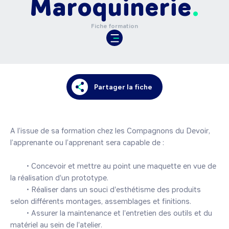
Maroquinerie
Fiche formation
Partager la fiche
A l’issue de sa formation chez les Compagnons du Devoir, 
l’apprenante ou l’apprenant sera capable de :

	• Concevoir et mettre au point une maquette en vue de 
la réalisation d'un prototype.

	• Réaliser dans un souci d'esthétisme des produits 
selon différents montages, assemblages et finitions.

	• Assurer la maintenance et l'entretien des outils et du 
matériel au sein de l'atelier.
