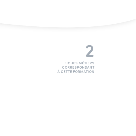
2
FICHES MÉTIERS
CORRESPONDANT
À CETTE FORMATION