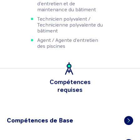
d'entretien et de
maintenance du bâtiment
Technicien polyvalent /
Technicienne polyvalente du
bâtiment
Agent / Agente d'entretien
des piscines
Compétences
requises
Compétences de Base