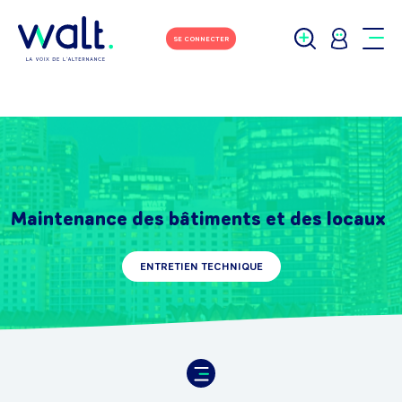
SE CONNECTER
Maintenance des bâtiments et des locaux
ENTRETIEN TECHNIQUE