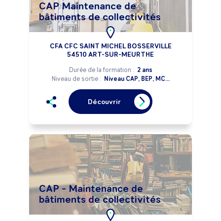
CAP Maintenance de
bâtiments de collectivités
CFA CFC SAINT MICHEL BOSSERVILLE
54510 ART-SUR-MEURTHE
Durée de la formation :
2 ans
Niveau de sortie :
Niveau CAP, BEP, MC...
Découvrir
CAP - Maintenance de
bâtiments de collectivités