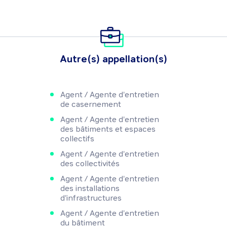
Autre(s) appellation(s)
Agent / Agente d'entretien
de casernement
Agent / Agente d'entretien
des bâtiments et espaces
collectifs
Agent / Agente d'entretien
des collectivités
Agent / Agente d'entretien
des installations
d'infrastructures
Agent / Agente d'entretien
du bâtiment