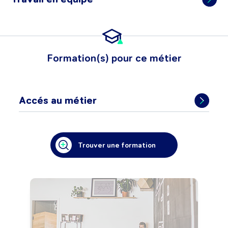
Formation(s) pour ce métier
Accés au métier
Trouver une formation