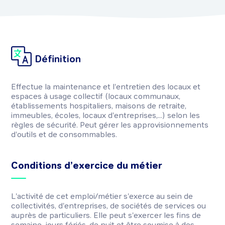
Définition
Effectue la maintenance et l'entretien des locaux et
espaces à usage collectif (locaux communaux,
établissements hospitaliers, maisons de retraite,
immeubles, écoles, locaux d'entreprises,...) selon les
règles de sécurité. Peut gérer les approvisionnements
d'outils et de consommables.
Conditions d’exercice du métier
L'activité de cet emploi/métier s'exerce au sein de
collectivités, d'entreprises, de sociétés de services ou
auprès de particuliers. Elle peut s'exercer les fins de
semaine, jours fériés, de nuit et être soumise à des