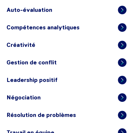
Auto-évaluation
Compétences analytiques
Créativité
Gestion de conflit
Leadership positif
Négociation
Résolution de problèmes
Travail en équipe