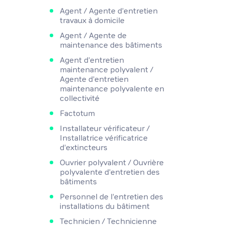
Agent / Agente d'entretien
travaux à domicile
Agent / Agente de
maintenance des bâtiments
Agent d'entretien
maintenance polyvalent /
Agente d'entretien
maintenance polyvalente en
collectivité
Factotum
Installateur vérificateur /
Installatrice vérificatrice
d'extincteurs
Ouvrier polyvalent / Ouvrière
polyvalente d'entretien des
bâtiments
Personnel de l'entretien des
installations du bâtiment
Technicien / Technicienne