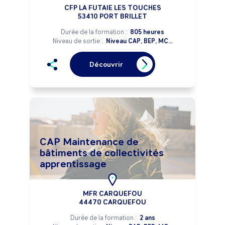
CFP LA FUTAIE LES TOUCHES
53410 PORT BRILLET
Durée de la formation :
805 heures
Niveau de sortie :
Niveau CAP, BEP, MC...
Découvrir
CAP Maintenance de
bâtiments de collectivités
apprentissage
MFR CARQUEFOU
44470 CARQUEFOU
Durée de la formation :
2 ans