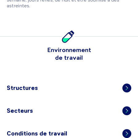
astreintes.
Environnement
de travail
Structures
Secteurs
Conditions de travail