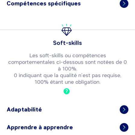
Compétences spécifiques
Soft-skills
Les soft-skills ou compétences
comportementales ci-dessous sont notées de 0
à 100%.
0 indiquant que la qualité n’est pas requise,
100% étant une obligation.
?
Adaptabilité
Apprendre à apprendre