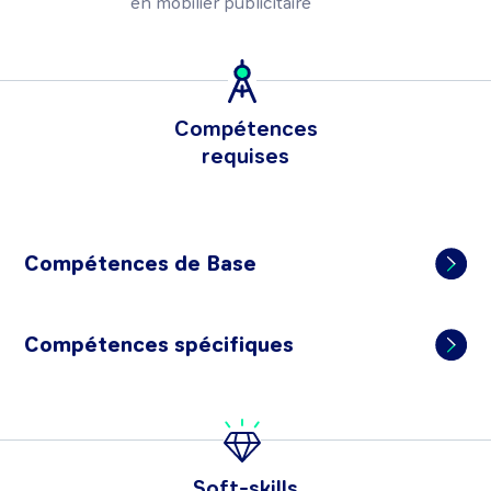
en mobilier publicitaire
Compétences
requises
Compétences de Base
Compétences spécifiques
Soft-skills