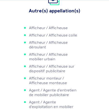
Autre(s) appellation(s)
Afficheur / Afficheuse
Afficheur / Afficheuse colle
Afficheur / Afficheuse
déroulant
Afficheur / Afficheuse
mobilier urbain
Afficheur / Afficheuse sur
dispositif publicitaire
Afficheur monteur /
Afficheuse monteuse
Agent / Agente d'entretien
de mobilier publicitaire
Agent / Agente
d'exploitation en mobilier