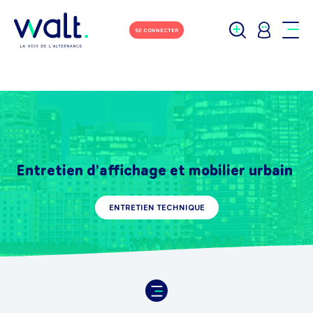
SE CONNECTER
Entretien d'affichage et mobilier urbain
ENTRETIEN TECHNIQUE