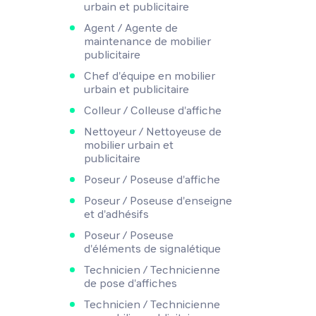
urbain et publicitaire
Agent / Agente de
maintenance de mobilier
publicitaire
Chef d'équipe en mobilier
urbain et publicitaire
Colleur / Colleuse d'affiche
Nettoyeur / Nettoyeuse de
mobilier urbain et
publicitaire
Poseur / Poseuse d'affiche
Poseur / Poseuse d'enseigne
et d'adhésifs
Poseur / Poseuse
d'éléments de signalétique
Technicien / Technicienne
de pose d'affiches
Technicien / Technicienne