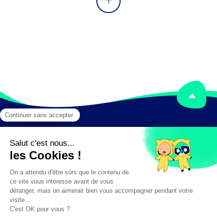
Mentions légales
Crédits