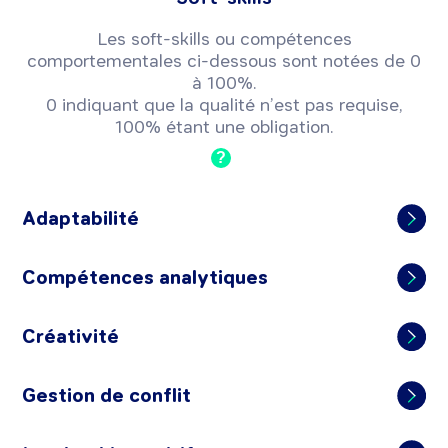
Les soft-skills ou compétences
comportementales ci-dessous sont notées de 0
à 100%.
0 indiquant que la qualité n’est pas requise,
100% étant une obligation.
?
Adaptabilité
Compétences analytiques
Créativité
Gestion de conflit