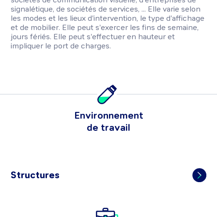
signalétique, de sociétés de services, ... Elle varie selon
les modes et les lieux d'intervention, le type d'affichage
et de mobilier. Elle peut s'exercer les fins de semaine,
jours fériés. Elle peut s'effectuer en hauteur et
impliquer le port de charges.
Environnement
de travail
Structures