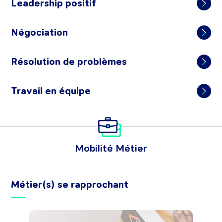
Leadership positif
Négociation
Résolution de problèmes
Travail en équipe
Mobilité Métier
Métier(s) se rapprochant