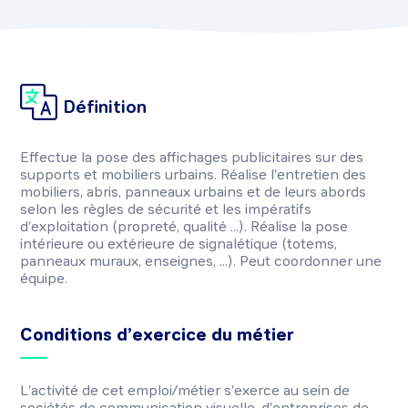
Définition
Effectue la pose des affichages publicitaires sur des
supports et mobiliers urbains. Réalise l'entretien des
mobiliers, abris, panneaux urbains et de leurs abords
selon les règles de sécurité et les impératifs
d'exploitation (propreté, qualité ...). Réalise la pose
intérieure ou extérieure de signalétique (totems,
panneaux muraux, enseignes, ...). Peut coordonner une
équipe.
Conditions d’exercice du métier
L'activité de cet emploi/métier s'exerce au sein de
sociétés de communication visuelle, d'entreprises de