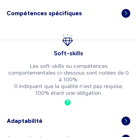
Compétences spécifiques
Soft-skills
Les soft-skills ou compétences
comportementales ci-dessous sont notées de 0
à 100%.
0 indiquant que la qualité n’est pas requise,
100% étant une obligation.
?
Adaptabilité