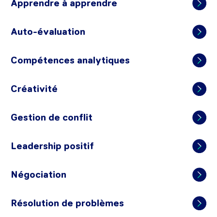
Apprendre à apprendre
Auto-évaluation
Compétences analytiques
Créativité
Gestion de conflit
Leadership positif
Négociation
Résolution de problèmes