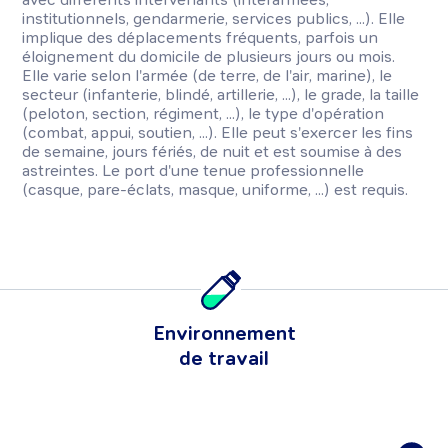
institutionnels, gendarmerie, services publics, ...). Elle
implique des déplacements fréquents, parfois un
éloignement du domicile de plusieurs jours ou mois.
Elle varie selon l'armée (de terre, de l'air, marine), le
secteur (infanterie, blindé, artillerie, ...), le grade, la taille
(peloton, section, régiment, ...), le type d'opération
(combat, appui, soutien, ...). Elle peut s'exercer les fins
de semaine, jours fériés, de nuit et est soumise à des
astreintes. Le port d'une tenue professionnelle
(casque, pare-éclats, masque, uniforme, ...) est requis.
Environnement
de travail