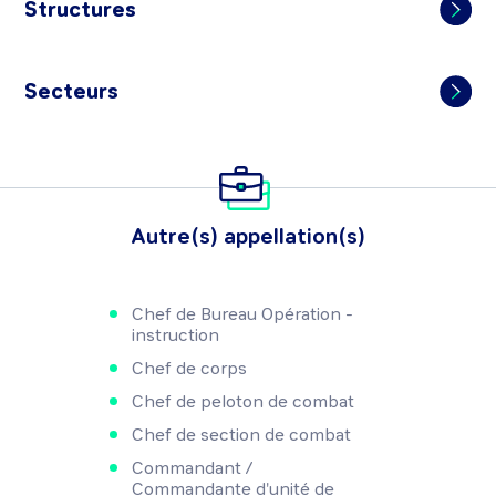
Structures
Secteurs
Autre(s) appellation(s)
Chef de Bureau Opération -
instruction
Chef de corps
Chef de peloton de combat
Chef de section de combat
Commandant /
Commandante d'unité de