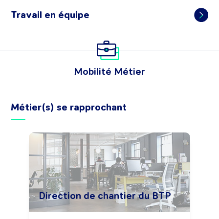
Travail en équipe
Mobilité Métier
Métier(s) se rapprochant
Direction de chantier du BTP