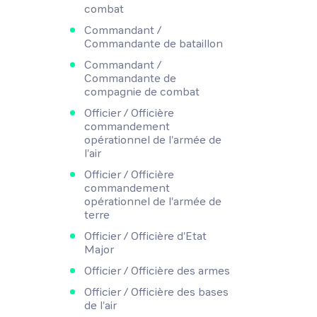
combat
Commandant /
Commandante de bataillon
Commandant /
Commandante de
compagnie de combat
Officier / Officière
commandement
opérationnel de l'armée de
l'air
Officier / Officière
commandement
opérationnel de l'armée de
terre
Officier / Officière d'Etat
Major
Officier / Officière des armes
Officier / Officière des bases
de l'air