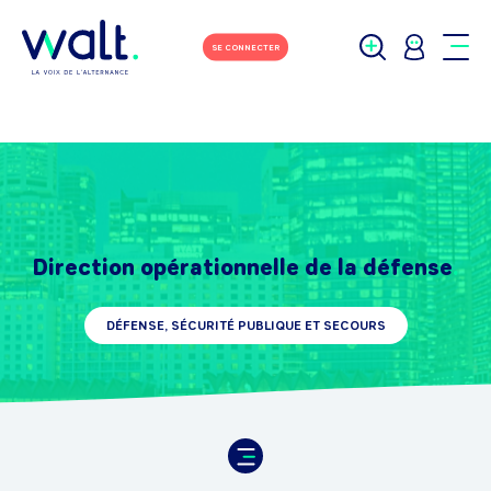
SE CONNECTER
Direction opérationnelle de la défense
DÉFENSE, SÉCURITÉ PUBLIQUE ET SECOURS