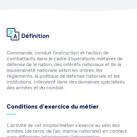
Définition
Commande, conduit l'instruction et l'action de
combattants dans le cadre d'opérations militaires de
défense de la nation, des intérêts nationaux et de la
souveraineté nationale selon les ordres, les
règlements, la politique de défense nationale et les
institutions. Intervient dans des domaines spécialisés
des armées et du combat.
Conditions d’exercice du métier
L'activité de cet emploi/métier s'exerce au sein des
armées (de terre, de l'air, marine nationale) en contact
avec différents intervenants (interarmées,