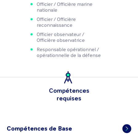
Officier / Officière marine
nationale
Officier / Officière
reconnaissance
Officier observateur /
Officière observatrice
Responsable opérationnel /
opérationnelle de la défense
Compétences
requises
Compétences de Base