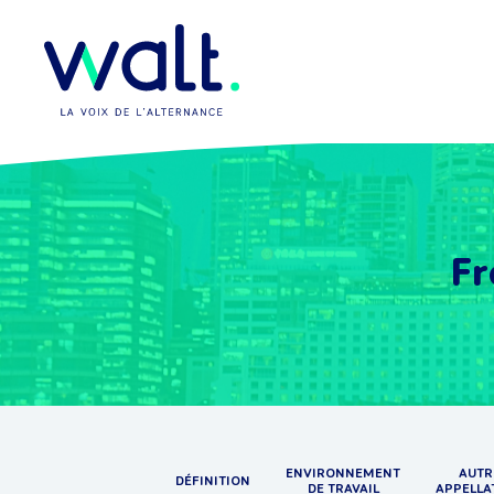
Fr
ENVIRONNEMENT
AUTR
DÉFINITION
DE TRAVAIL
APPELLA