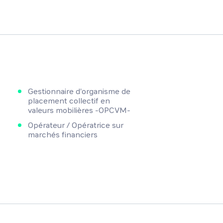
Gestionnaire d'organisme de
placement collectif en
valeurs mobilières -OPCVM-
Opérateur / Opératrice sur
marchés financiers