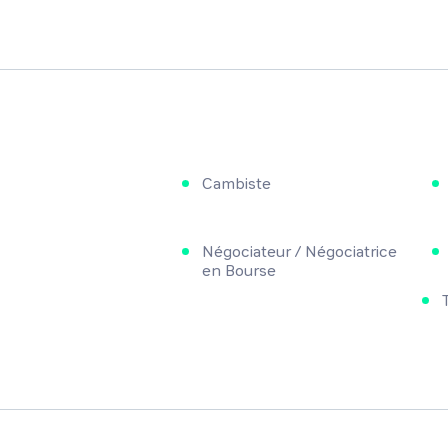
Cambiste
Négociateur / Négociatrice
en Bourse