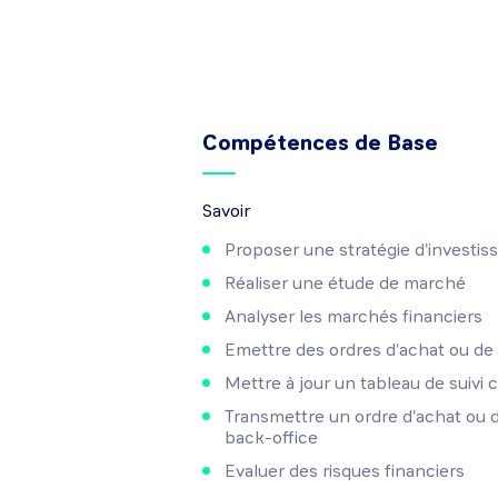
Compétences de Base
Savoir
Proposer une stratégie d'investi
Réaliser une étude de marché
Analyser les marchés financiers
Emettre des ordres d'achat ou de
Mettre à jour un tableau de suivi c
Transmettre un ordre d'achat ou d
back-office
Evaluer des risques financiers