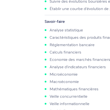
Suivre des évolutions boursières 
Établir une courbe d'évolution de 
Savoir-faire
Analyse statistique
Caractéristiques des produits fina
Réglementation bancaire
Calculs financiers
Economie des marchés financier
Analyse d'indicateurs financiers
Microéconomie
Macroéconomie
Mathématiques financières
Veille concurrentielle
Veille informationnelle