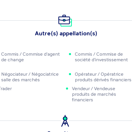
Autre(s) appellation(s)
Commis / Commise d'agent
Commis / Commise de
de change
société d'investissement
Négociateur / Négociatrice
Opérateur / Opératrice
salle des marchés
produits dérivés financiers
Trader
Vendeur / Vendeuse
produits de marchés
financiers