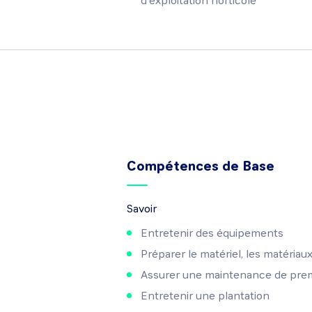
d'exploitation horticole
Compétences de Base
Savoir
Entretenir des équipements
Préparer le matériel, les matériaux
Assurer une maintenance de prem
Entretenir une plantation