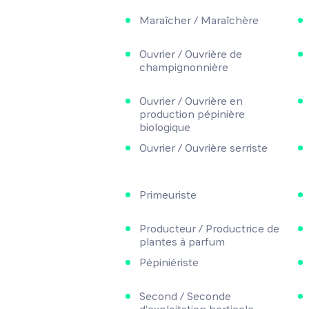
Maraîcher / Maraîchère
Ouvrier / Ouvrière de
champignonnière
Ouvrier / Ouvrière en
production pépinière
biologique
Ouvrier / Ouvrière serriste
Primeuriste
Producteur / Productrice de
plantes à parfum
Pépiniériste
Second / Seconde