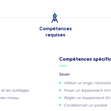
Compétences
requises
Compétences spécifi
Savoir
Utiliser un engin nécessit
 et les outillages
Poser un équipement d'irri
ier niveau
Régler un équipement d'irr
Conditionner un produit