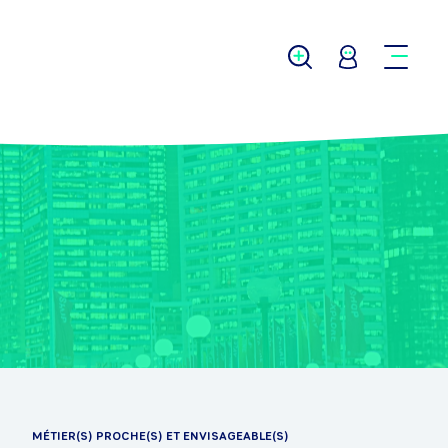
MÉTIER(S) PROCHE(S) ET ENVISAGEABLE(S)