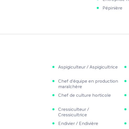
Pépinière
Aspigiculteur / Aspigicultrice
Chef d'équipe en production
maraîchère
Chef de culture horticole
Cressiculteur /
Cressicultrice
Endivier / Endivière