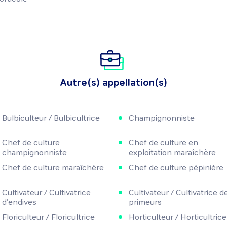
Autre(s) appellation(s)
Bulbiculteur / Bulbicultrice
Champignonniste
Chef de culture
Chef de culture en
champignonniste
exploitation maraîchère
Chef de culture maraîchère
Chef de culture pépinière
Cultivateur / Cultivatrice
Cultivateur / Cultivatrice d
d'endives
primeurs
Floriculteur / Floricultrice
Horticulteur / Horticultrice