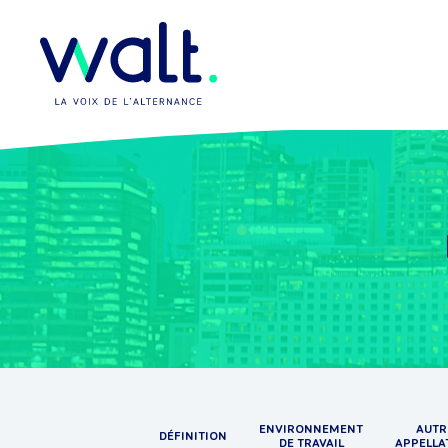
ENVIRONNEMENT
AUTR
DÉFINITION
DE TRAVAIL
APPELLA