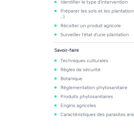
Identifier le type d'intervention
Préparer les sols et les plantatio
...)
Récolter un produit agricole
Surveiller l'état d'une plantation
Savoir-faire
Techniques culturales
Règles de sécurité
Botanique
Réglementation phytosanitaire
Produits phytosanitaires
Engins agricoles
Caractéristiques des parasites an