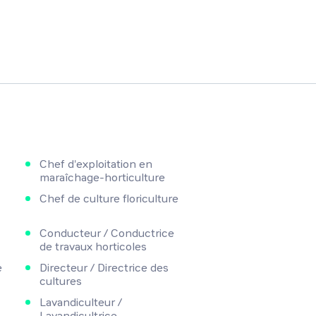
Chef d'exploitation en
maraîchage-horticulture
Chef de culture floriculture
Conducteur / Conductrice
de travaux horticoles
e
Directeur / Directrice des
cultures
Lavandiculteur /
Lavandicultrice