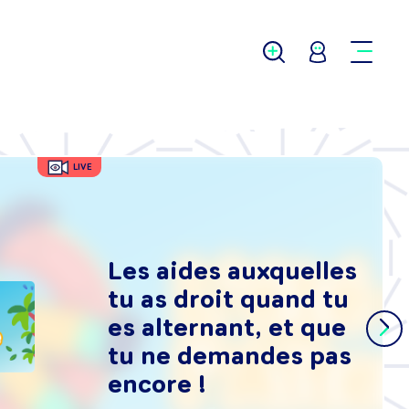
LIVE
Les aides auxquelles
tu as droit quand tu
es alternant, et que
tu ne demandes pas
encore !