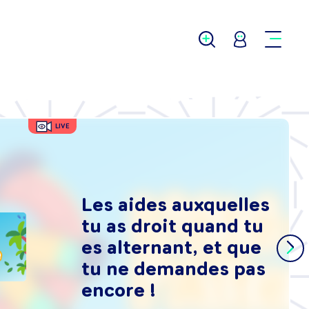
LIVE
Les aides auxquelles
tu as droit quand tu
es alternant, et que
tu ne demandes pas
encore !