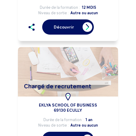
Durée de la formation :
12 MOIS
Niveau de sortie :
Autre ou aucun
Découvrir
Chargé de recrutement
EKLYA SCHOOL OF BUSINESS
69130 ECULLY
Durée de la formation :
1 an
Niveau de sortie :
Autre ou aucun