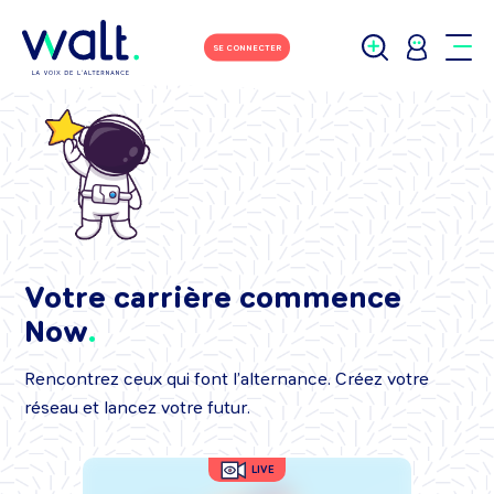
SE CONNECTER
Votre carrière commence
Now
Rencontrez ceux qui font l’alternance. Créez votre
réseau et lancez votre futur.
LIVE