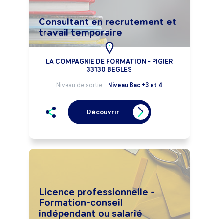
Consultant en recrutement et
travail temporaire
LA COMPAGNIE DE FORMATION - PIGIER
33130 BEGLES
Niveau de sortie :
Niveau Bac +3 et 4
Découvrir
Licence professionnelle -
Formation-conseil
indépendant ou salarié