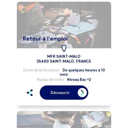
Retour à l'emploi
MFR SAINT-MALO
35400 SAINT-MALO, FRANCE
Durée de la formation :
De quelques heures à 10
mois
Niveau de sortie :
Niveau Bac +2
Découvrir