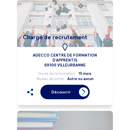
Chargé de recrutement
ADECCO CENTRE DE FORMATION
D'APPRENTIS
69100 VILLEURBANNE
Durée de la formation :
15 mois
Niveau de sortie :
Autre ou aucun
Découvrir