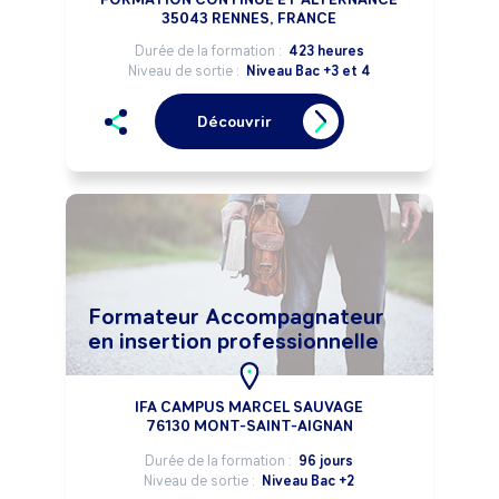
35043 RENNES, FRANCE
Durée de la formation :
423 heures
Niveau de sortie :
Niveau Bac +3 et 4
Découvrir
Formateur Accompagnateur
en insertion professionnelle
IFA CAMPUS MARCEL SAUVAGE
76130 MONT-SAINT-AIGNAN
Durée de la formation :
96 jours
Niveau de sortie :
Niveau Bac +2