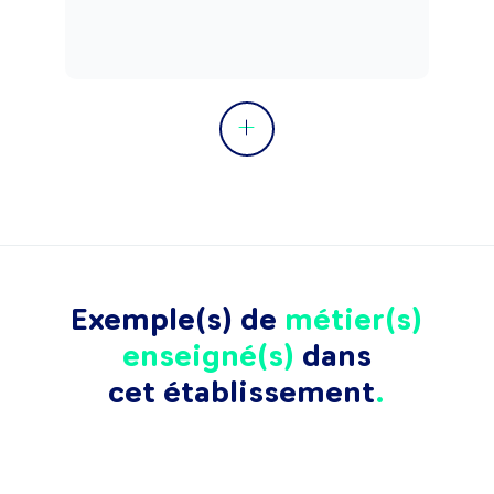
Exemple(s) de
métier(s)
enseigné(s)
dans
cet établissement