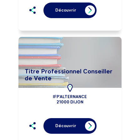
Découvrir
Titre Professionnel Conseiller
de Vente
IFP'ALTERNANCE
21000 DIJON
Découvrir