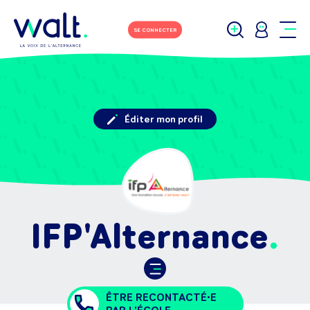
SE CONNECTER
Éditer mon profil
IFP'Alternance
ÊTRE RECONTACTÉ•E