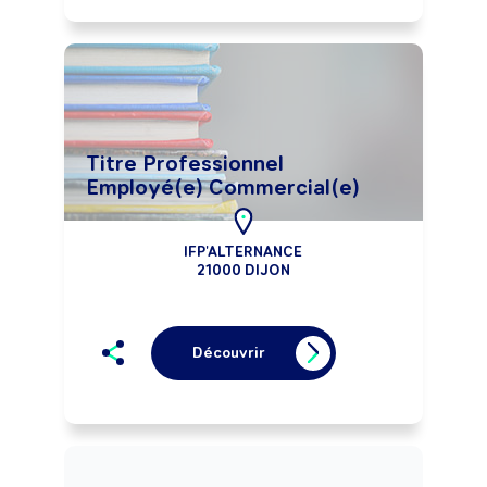
Titre Professionnel
Employé(e) Commercial(e)
IFP'ALTERNANCE
21000 DIJON
Découvrir