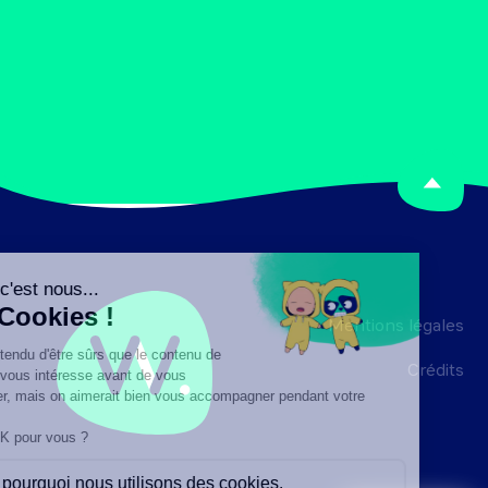
Mentions légales
Crédits