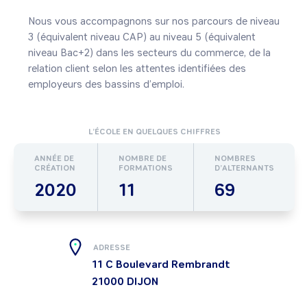
Nous vous accompagnons sur nos parcours de niveau 
3 (équivalent niveau CAP) au niveau 5 (équivalent 
niveau Bac+2) dans les secteurs du commerce, de la 
relation client selon les attentes identifiées des 
employeurs des bassins d’emploi.
L’ÉCOLE EN QUELQUES CHIFFRES
ANNÉE DE
NOMBRE DE
NOMBRES
CRÉATION
FORMATIONS
D’ALTERNANTS
2020
11
69
ADRESSE
11 C Boulevard Rembrandt
21000
DIJON