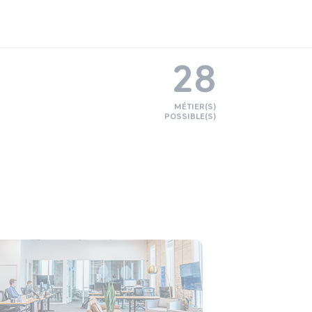
28
MÉTIER(S)
POSSIBLE(S)