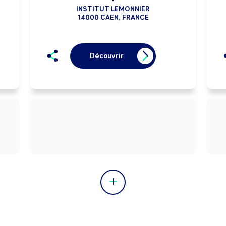
INSTITUT LEMONNIER
14000 CAEN, FRANCE
Découvrir