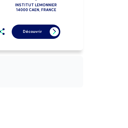
INSTITUT LEMONNIER
14000 CAEN, FRANCE
Découvrir