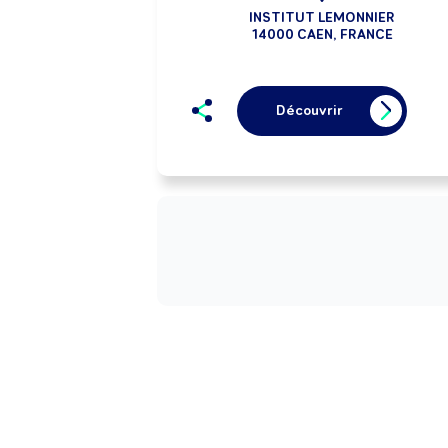
INSTITUT LEMONNIER
14000 CAEN, FRANCE
Découvrir