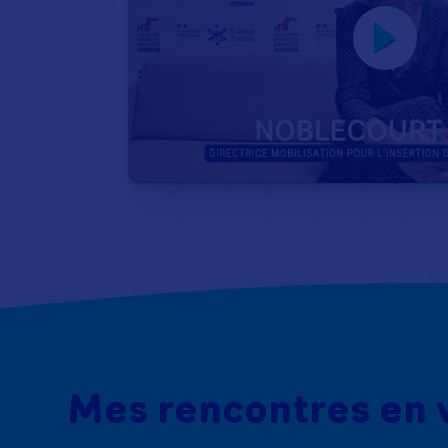
Mes rencontres en 