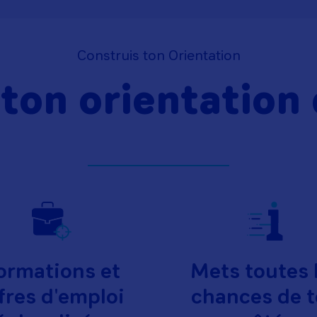
Construis ton Orientation
 ton orientation
ormations et
Mets toutes 
fres d'emploi
chances de 