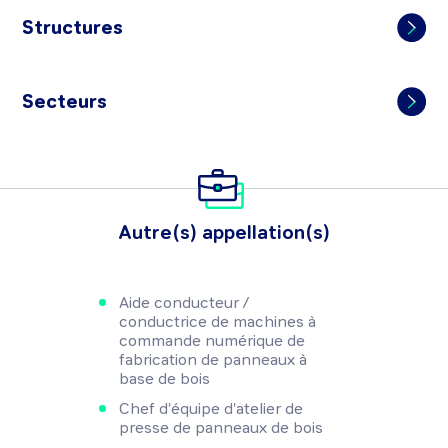
Structures
Secteurs
Autre(s) appellation(s)
Aide conducteur /
conductrice de machines à
commande numérique de
fabrication de panneaux à
base de bois
Chef d'équipe d'atelier de
presse de panneaux de bois