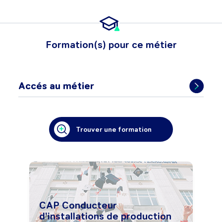
Formation(s) pour ce métier
Accés au métier
Trouver une formation
CAP Conducteur
d'installations de production