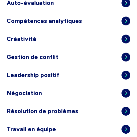
Auto-évaluation
Compétences analytiques
Créativité
Gestion de conflit
Leadership positif
Négociation
Résolution de problèmes
Travail en équipe