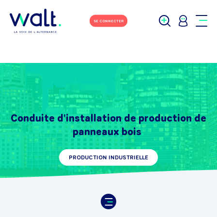
SE CONNECTER
Conduite d'installation de production de
panneaux bois
PRODUCTION INDUSTRIELLE