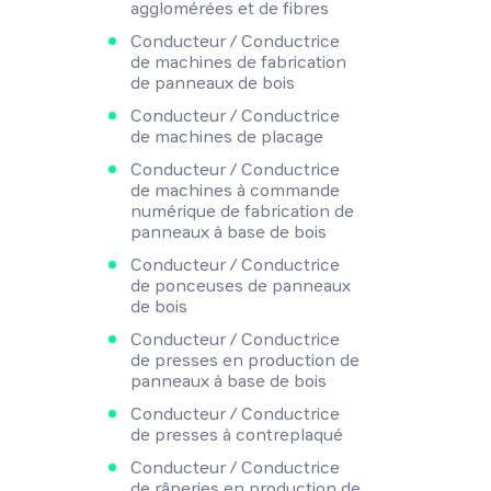
agglomérées et de fibres
Conducteur / Conductrice
de machines de fabrication
de panneaux de bois
Conducteur / Conductrice
de machines de placage
Conducteur / Conductrice
de machines à commande
numérique de fabrication de
panneaux à base de bois
Conducteur / Conductrice
de ponceuses de panneaux
de bois
Conducteur / Conductrice
de presses en production de
panneaux à base de bois
Conducteur / Conductrice
de presses à contreplaqué
Conducteur / Conductrice
de râperies en production de