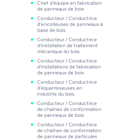
Chef d'équipe en fabrication
de panneaux de bois
Conducteur / Conductrice
d'encolleuses de panneaux à
base de bois
Conducteur / Conductrice
d'installation de traitement
mécanique du bois
Conducteur / Conductrice
d'installations de fabrication
de panneaux de bois
Conducteur / Conductrice
d'équarrisseuses en
industrie du bois
Conducteur / Conductrice
de chaînes de conformation
de panneaux de bois
Conducteur / Conductrice
de chaînes de conformation
de panneaux de particules