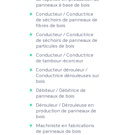
panneaux à base de bois
Conducteur / Conductrice
de séchoirs de panneaux de
fibres de bois
Conducteur / Conductrice
de séchoirs de panneaux de
particules de bois
Conducteur / Conductrice
de tambour-écorceur
Conducteur dérouleur /
Conductrice dérouleuses sur
bois
Débiteur / Débitrice de
panneaux de bois
Dérouleur / Dérouleuse en
production de panneaux de
bois
Machiniste en fabrications
de panneaux de bois