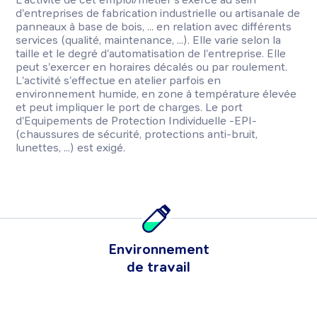
d'entreprises de fabrication industrielle ou artisanale de
panneaux à base de bois, ... en relation avec différents
services (qualité, maintenance, ...). Elle varie selon la
taille et le degré d'automatisation de l'entreprise. Elle
peut s'exercer en horaires décalés ou par roulement.
L'activité s'effectue en atelier parfois en
environnement humide, en zone à température élevée
et peut impliquer le port de charges. Le port
d'Equipements de Protection Individuelle -EPI-
(chaussures de sécurité, protections anti-bruit,
lunettes, ...) est exigé.
Environnement
de travail