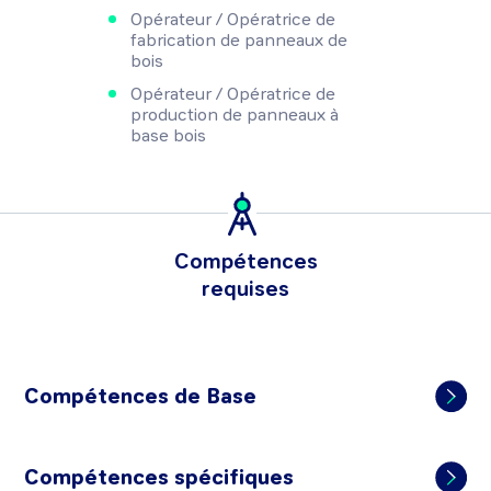
Opérateur / Opératrice de
fabrication de panneaux de
bois
Opérateur / Opératrice de
production de panneaux à
base bois
Compétences
requises
Compétences de Base
Compétences spécifiques