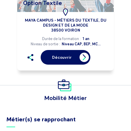
Option Textile
MAYA CAMPUS - MÉTIERS DU TEXTILE, DU
DESIGN ET DE LA MODE
38500 VOIRON
Durée de la formation :
1 an
Niveau de sortie :
Niveau CAP, BEP, MC...
Découvrir
Mobilité Métier
Métier(s) se rapprochant