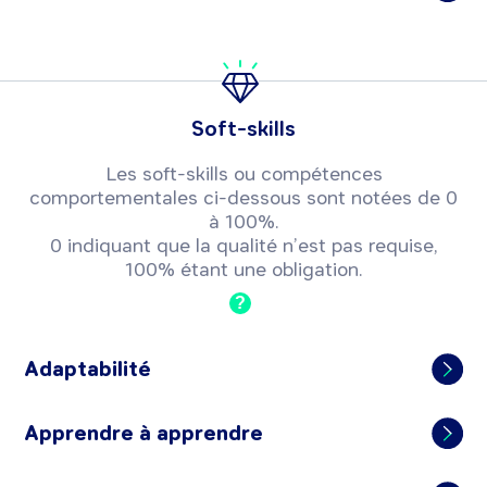
Soft-skills
Les soft-skills ou compétences
comportementales ci-dessous sont notées de 0
à 100%.
0 indiquant que la qualité n’est pas requise,
100% étant une obligation.
?
Adaptabilité
Apprendre à apprendre